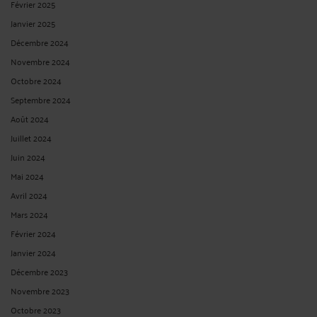
Février 2025
Janvier 2025
Décembre 2024
Novembre 2024
Octobre 2024
Septembre 2024
Août 2024
Juillet 2024
Juin 2024
Mai 2024
Avril 2024
Mars 2024
Février 2024
Janvier 2024
Décembre 2023
Novembre 2023
Octobre 2023