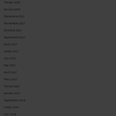
Février 2018
Janvier 2018
Décembre 2017
Novembre 2017
Octobre 2017
Septembre 2017
Août 2017
Juillet 2017
Juin 2017
Mai 2017
Avril 2017
Mars 2017
Février 2017
Janvier 2017
Septembre 2016
Juillet 2016
Juin 2016