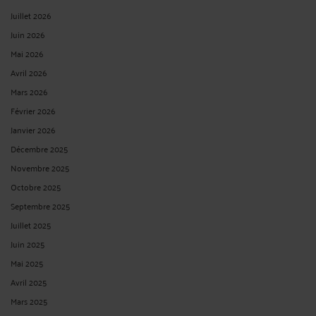
Juillet 2026
Juin 2026
Mai 2026
Avril 2026
Mars 2026
Février 2026
Janvier 2026
Décembre 2025
Novembre 2025
Octobre 2025
Septembre 2025
Juillet 2025
Juin 2025
Mai 2025
Avril 2025
Mars 2025