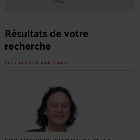
PARIS
Résultats de votre
recherche
< Voir toutes les publications