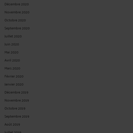
Décembre 2020
Novembre 2020
Octobre 2020
Septembre 2020
Juillet 2020
Juin 2020
Mai 2020
Avril 2020
Mars 2020
Février 2020
Janvier 2020
Décembre 2019
Novembre 2019
Octobre 2019
Septembre 2019
Août 2019
Juillet 2019