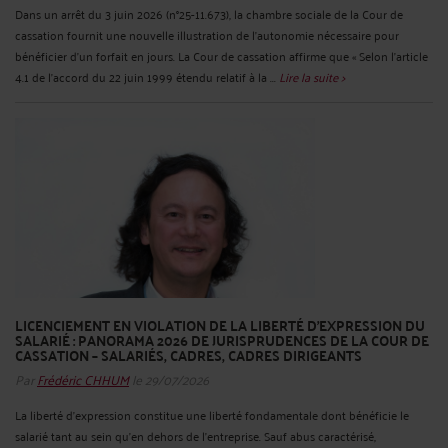
Dans un arrêt du 3 juin 2026 (n°25-11.673), la chambre sociale de la Cour de
cassation fournit une nouvelle illustration de l’autonomie nécessaire pour
bénéficier d’un forfait en jours. La Cour de cassation affirme que « Selon l’article
4.1 de l’accord du 22 juin 1999 étendu relatif à la ...
Lire la suite >
LICENCIEMENT EN VIOLATION DE LA LIBERTÉ D’EXPRESSION DU
SALARIÉ : PANORAMA 2026 DE JURISPRUDENCES DE LA COUR DE
CASSATION – SALARIÉS, CADRES, CADRES DIRIGEANTS
Par
Frédéric CHHUM
le 29/07/2026
La liberté d’expression constitue une liberté fondamentale dont bénéficie le
salarié tant au sein qu’en dehors de l’entreprise. Sauf abus caractérisé,