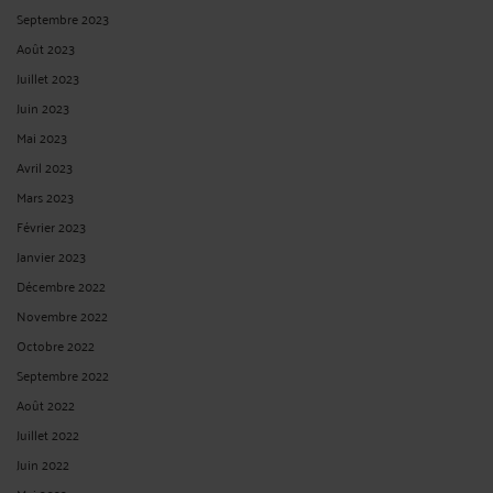
Septembre 2023
Août 2023
Juillet 2023
Juin 2023
Mai 2023
Avril 2023
Mars 2023
Février 2023
Janvier 2023
Décembre 2022
Novembre 2022
Octobre 2022
Septembre 2022
Août 2022
Juillet 2022
Juin 2022