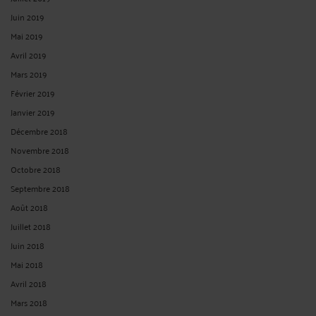
Juin 2019
Mai 2019
Avril 2019
Mars 2019
Février 2019
Janvier 2019
Décembre 2018
Novembre 2018
Octobre 2018
Septembre 2018
Août 2018
Juillet 2018
Juin 2018
Mai 2018
Avril 2018
Mars 2018