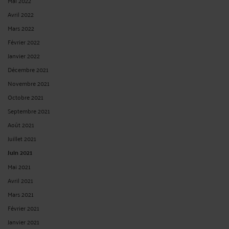
Mai 2022
Avril 2022
Mars 2022
Février 2022
Janvier 2022
Décembre 2021
Novembre 2021
Octobre 2021
Septembre 2021
Août 2021
Juillet 2021
Juin 2021
Mai 2021
Avril 2021
Mars 2021
Février 2021
Janvier 2021