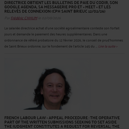
DIRECTRICE OBTIENT LES BULLETINS DE PAIE DU CODIR, SON
GOOGLE AGENDA, SA MESSAGERIE PRO ET « MEET » ET LES
RELEVÉS DE CONNEXION (CPH SAINT BRIEUC 12/02/26)
Par
Frédéric CHHUM
le 02/08/2026
La salariée directrice achat d’une société agroalimentaire conteste son forfait
jours et demande le paiement des heures supplémentaires. Dans une
ordonnance de référé probatoire du 12 février 2026, le conseil de prud’hommes
de Saint Brieux ordonne, sur le fondement de l’article 145 du ...
Lire la suite >
FRENCH LABOUR LAW - APPEAL PROCEDURE : THE OPERATIVE
PART OF THE WRITTEN SUBMISSIONS SEEKING TO SET ASIDE
THE JUDGMENT CONSTITUTES A REQUEST FOR REVERSAL; THE