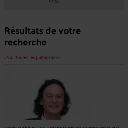
PARIS
Résultats de votre
recherche
< Voir toutes les publications