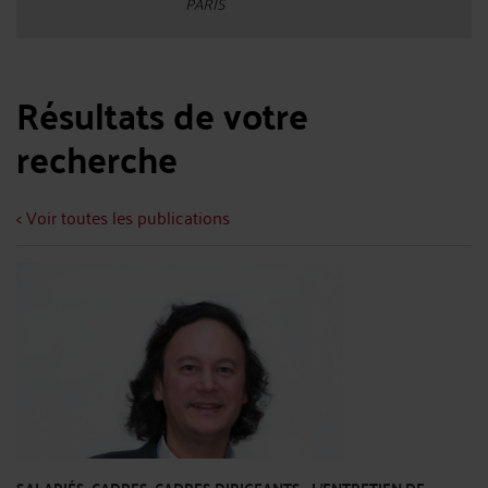
PARIS
Résultats de votre
recherche
< Voir toutes les publications