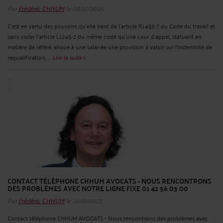
Par
Frédéric CHHUM
le 08/12/2025
C’est en vertu des pouvoirs qu’elle tient de l’article R1455-7 du Code du travail et
sans violer l’article L1245-2 du même code qu’une cour d’appel, statuant en
matière de référé, alloue à une salariée une provision à valoir sur l’indemnité de
requalification, ...
Lire la suite >
CONTACT TÉLÉPHONE CHHUM AVOCATS - NOUS RENCONTRONS
DES PROBLÈMES AVEC NOTRE LIGNE FIXE 01 42 56 03 00
Par
Frédéric CHHUM
le 20/11/2025
Contact téléphone CHHUM AVOCATS - Nous rencontrons des problèmes avec