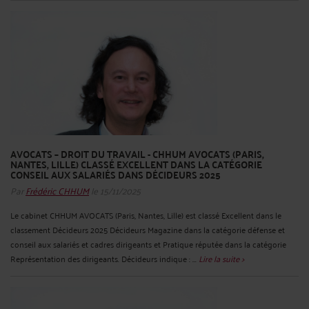
AVOCATS – DROIT DU TRAVAIL - CHHUM AVOCATS (PARIS,
NANTES, LILLE) CLASSÉ EXCELLENT DANS LA CATÉGORIE
CONSEIL AUX SALARIÉS DANS DÉCIDEURS 2025
Par
Frédéric CHHUM
le 15/11/2025
Le cabinet CHHUM AVOCATS (Paris, Nantes, Lille) est classé Excellent dans le
classement Décideurs 2025 Décideurs Magazine dans la catégorie défense et
conseil aux salariés et cadres dirigeants et Pratique réputée dans la catégorie
Représentation des dirigeants. Décideurs indique : ...
Lire la suite >