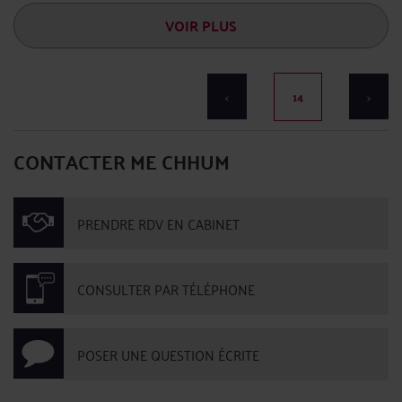
VOIR PLUS
<
14
>
CONTACTER ME CHHUM
PRENDRE RDV EN CABINET
CONSULTER PAR TÉLÉPHONE
POSER UNE QUESTION ÉCRITE