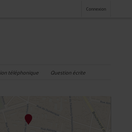
Connexion
ion téléphonique
Question écrite