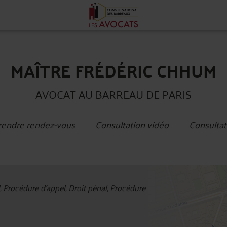
MAÎTRE FRÉDÉRIC CHHUM
AVOCAT AU BARREAU DE PARIS
rendre rendez-vous
Consultation vidéo
Consultat
+
l, Procédure d'appel, Droit pénal, Procédure
−