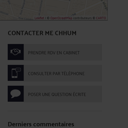
Leaflet
| ©
OpenStreetMap
contributeurs ©
CARTO
CONTACTER ME CHHUM
PRENDRE RDV EN CABINET
CONSULTER PAR TÉLÉPHONE
POSER UNE QUESTION ÉCRITE
Derniers commentaires