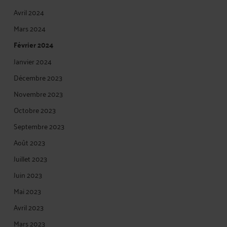
Avril 2024
Mars 2024
Février 2024
Janvier 2024
Décembre 2023
Novembre 2023
Octobre 2023
Septembre 2023
Août 2023
Juillet 2023
Juin 2023
Mai 2023
Avril 2023
Mars 2023