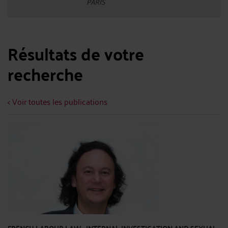
PARIS
Résultats de votre
recherche
< Voir toutes les publications