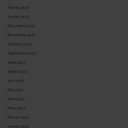
Février 2023
Janvier 2023
Décembre 2022
Novembre 2022
Octobre 2022
Septembre 2022
Août 2022
Juillet 2022
Juin 2022
Mai 2022
Avril 2022
Mars 2022
Février 2022
Janvier 2022