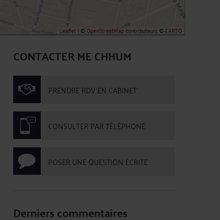
Leaflet
| ©
OpenStreetMap
contributeurs ©
CARTO
CONTACTER ME CHHUM
PRENDRE RDV EN CABINET
CONSULTER PAR TÉLÉPHONE
POSER UNE QUESTION ÉCRITE
Derniers commentaires