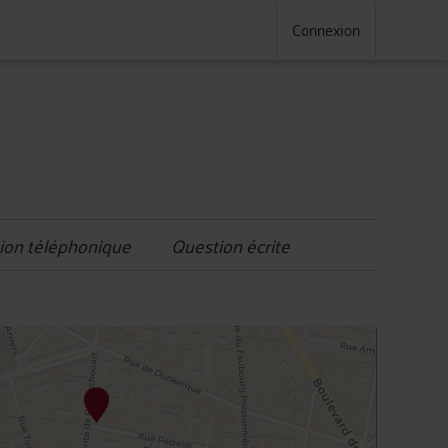
Connexion
ion téléphonique
Question écrite