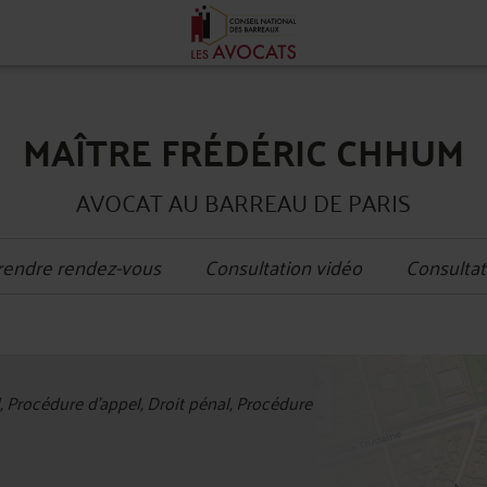
MAÎTRE FRÉDÉRIC CHHUM
AVOCAT AU BARREAU DE PARIS
rendre rendez-vous
Consultation vidéo
Consultat
+
l, Procédure d'appel, Droit pénal, Procédure
−