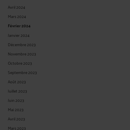
Avril 2024
Mars 2024
Février 2024
Janvier 2024
Décembre 2023
Novembre 2023
Octobre 2023
Septembre 2023
Août 2023
Juillet 2023
Juin 2023
Mai 2023
Avril 2023
Mars 2023