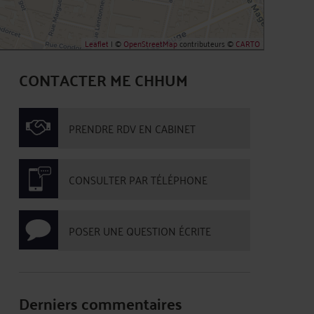
Leaflet
| ©
OpenStreetMap
contributeurs ©
CARTO
CONTACTER ME CHHUM
PRENDRE RDV EN CABINET
CONSULTER PAR TÉLÉPHONE
POSER UNE QUESTION ÉCRITE
Derniers commentaires