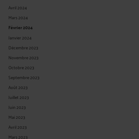
Avril 2024
Mars 2024
Février 2024
Janvier 2024
Décembre 2023
Novembre 2023
Octobre 2023
Septembre 2023
Août 2023
Juillet 2023
Juin 2023
Mai 2023
Avril 2023
Mars 2023