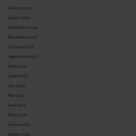
Février 2023
Janvier 2023
Décembre 2022
Novembre 2022
Octobre 2022
Septembre 2022
Août 2022
Juillet 2022
Juin 2022
Mai 2022
Avril 2022
Mars 2022
Février 2022
Janvier 2022