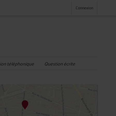
Connexion
ion téléphonique
Question écrite