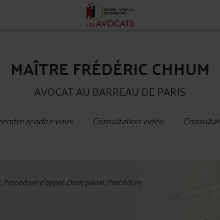
MAÎTRE FRÉDÉRIC CHHUM
AVOCAT AU BARREAU DE PARIS
rendre rendez-vous
Consultation vidéo
Consultat
+
l, Procédure d'appel, Droit pénal, Procédure
−