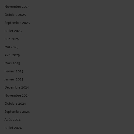
Novembre 2025
Octobre 2025
Septembre 2025
Juillet 2025
Juin 2025
Mai 2025
Avril 2025
Mars 2025
Février 2025
Janvier 2025
Décembre 2024
Novembre 2024
Octobre 2024
Septembre 2024
Août 2024
Juillet 2024