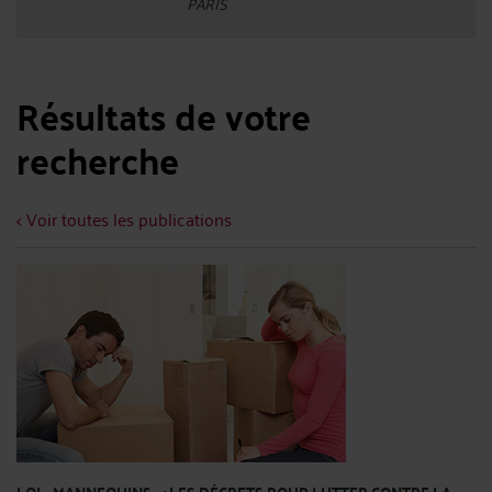
PARIS
Résultats de votre
recherche
< Voir toutes les publications