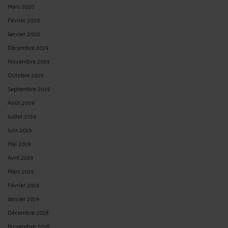
Mars 2020
Février 2020
Janvier 2020
Décembre 2019
Novembre 2019
Octobre 2019
Septembre 2019
Août 2019
Juillet 2019
Juin 2019
Mai 2019
Avril 2019
Mars 2019
Février 2019
Janvier 2019
Décembre 2018
Novembre 2018