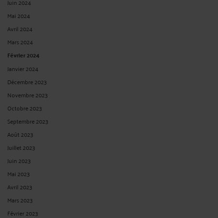
Juin 2024
Mai 2024
Avril 2024
Mars 2024
Février 2024
Janvier 2024
Décembre 2023
Novembre 2023
Octobre 2023
Septembre 2023
Août 2023
Juillet 2023
Juin 2023
Mai 2023
Avril 2023
Mars 2023
Février 2023