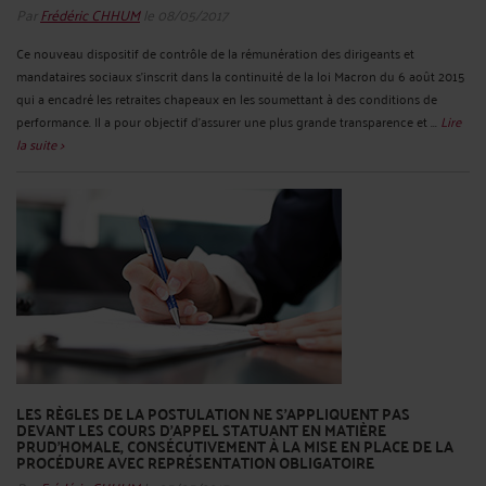
Par
Frédéric CHHUM
le 08/05/2017
Ce nouveau dispositif de contrôle de la rémunération des dirigeants et
mandataires sociaux s’inscrit dans la continuité de la loi Macron du 6 août 2015
qui a encadré les retraites chapeaux en les soumettant à des conditions de
performance. Il a pour objectif d’assurer une plus grande transparence et ...
Lire
la suite >
LES RÈGLES DE LA POSTULATION NE S’APPLIQUENT PAS
DEVANT LES COURS D’APPEL STATUANT EN MATIÈRE
PRUD’HOMALE, CONSÉCUTIVEMENT À LA MISE EN PLACE DE LA
PROCÉDURE AVEC REPRÉSENTATION OBLIGATOIRE