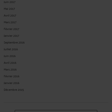
Juin 2017
Mai 2017
Avril 2017
Mars 2017
Février 2017
Janvier 2017
Septembre 2016
Juillet 2016
Juin 2016
Avril 2016
Mars 2016
Février 2016
Janvier 2016
Décembre 2015