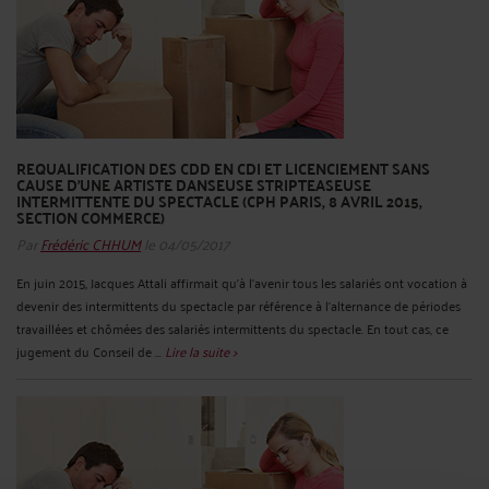
REQUALIFICATION DES CDD EN CDI ET LICENCIEMENT SANS
CAUSE D’UNE ARTISTE DANSEUSE STRIPTEASEUSE
INTERMITTENTE DU SPECTACLE (CPH PARIS, 8 AVRIL 2015,
SECTION COMMERCE)
Par
Frédéric CHHUM
le 04/05/2017
En juin 2015, Jacques Attali affirmait qu'à l'avenir tous les salariés ont vocation à
devenir des intermittents du spectacle par référence à l'alternance de périodes
travaillées et chômées des salariés intermittents du spectacle. En tout cas, ce
jugement du Conseil de ...
Lire la suite >