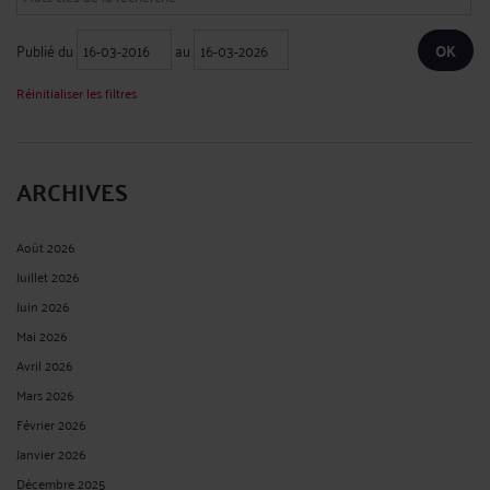
Publié du
au
Réinitialiser les filtres
ARCHIVES
Août 2026
Juillet 2026
Juin 2026
Mai 2026
Avril 2026
Mars 2026
Février 2026
Janvier 2026
Décembre 2025