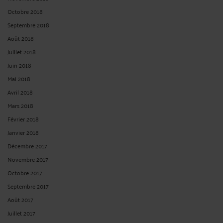
Octobre 2018
Septembre 2018
Août 2018
Juillet 2018
Juin 2018
Mai 2018
Avril 2018
Mars 2018
Février 2018
Janvier 2018
Décembre 2017
Novembre 2017
Octobre 2017
Septembre 2017
Août 2017
Juillet 2017