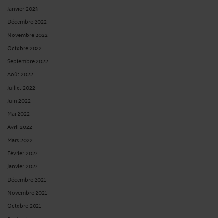
Janvier 2023
Décembre 2022
Novembre 2022
Octobre 2022
Septembre 2022
Août 2022
Juillet 2022
Juin 2022
Mai 2022
Avril 2022
Mars 2022
Février 2022
Janvier 2022
Décembre 2021
Novembre 2021
Octobre 2021