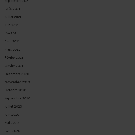
Septembre 2021
Août 2021
Juillet 2021
Juin 2021
Mai 2021
Avril 2021
Mars 2021
Février 2021
Janvier 2021
Décembre 2020
Novembre 2020
Octobre 2020
Septembre 2020
Juillet 2020
Juin 2020
Mai 2020
Avril 2020