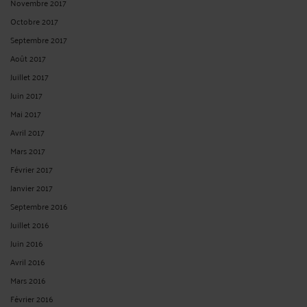
Novembre 2017
Octobre 2017
Septembre 2017
Août 2017
Juillet 2017
Juin 2017
Mai 2017
Avril 2017
Mars 2017
Février 2017
Janvier 2017
Septembre 2016
Juillet 2016
Juin 2016
Avril 2016
Mars 2016
Février 2016