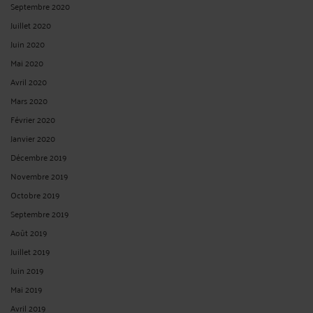
Septembre 2020
Juillet 2020
Juin 2020
Mai 2020
Avril 2020
Mars 2020
Février 2020
Janvier 2020
Décembre 2019
Novembre 2019
Octobre 2019
Septembre 2019
Août 2019
Juillet 2019
Juin 2019
Mai 2019
Avril 2019