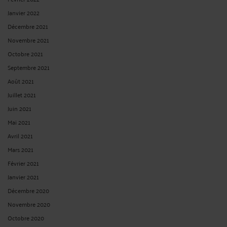
Janvier 2022
Décembre 2021
Novembre 2021
Octobre 2021
Septembre 2021
Août 2021
Juillet 2021
Juin 2021
Mai 2021
Avril 2021
Mars 2021
Février 2021
Janvier 2021
Décembre 2020
Novembre 2020
Octobre 2020