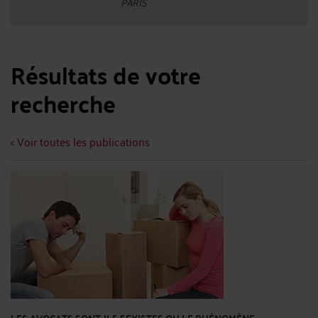
PARIS
Résultats de votre
recherche
< Voir toutes les publications