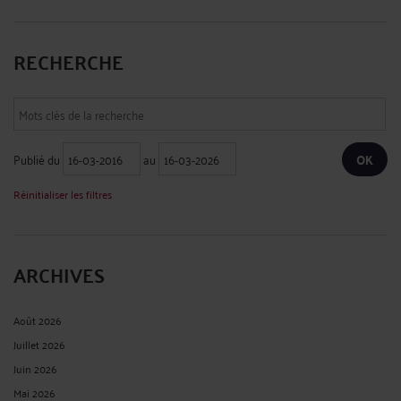
RECHERCHE
Publié du
au
Réinitialiser les filtres
ARCHIVES
Août 2026
Juillet 2026
Juin 2026
Mai 2026