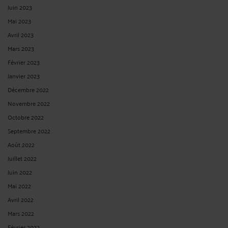
Juin 2023
Mai 2023
Avril 2023
Mars 2023
Février 2023
Janvier 2023
Décembre 2022
Novembre 2022
Octobre 2022
Septembre 2022
Août 2022
Juillet 2022
Juin 2022
Mai 2022
Avril 2022
Mars 2022
Février 2022