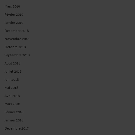
Mars 2019
Février 2019
Janvier 2019
Décembre 2018
Novembre 2018
Octobre 2018
Septembre 2018
Août 2018
Juillet 2018
Juin 2018
Mai 2018
Avril 2018
Mars 2018
Février 2018
Janvier 2018
Décembre 2017