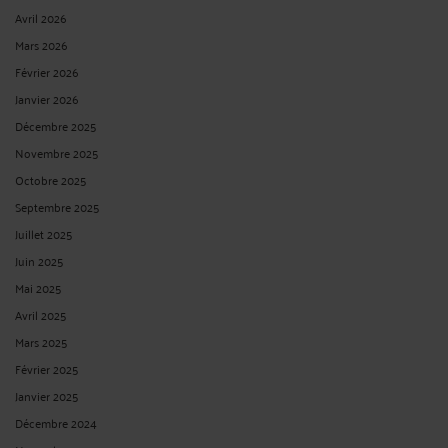
Avril 2026
Mars 2026
Février 2026
Janvier 2026
Décembre 2025
Novembre 2025
Octobre 2025
Septembre 2025
Juillet 2025
Juin 2025
Mai 2025
Avril 2025
Mars 2025
Février 2025
Janvier 2025
Décembre 2024