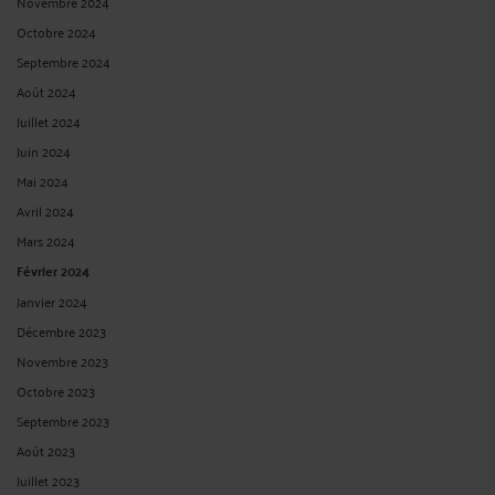
Novembre 2024
Octobre 2024
Septembre 2024
Août 2024
Juillet 2024
Juin 2024
Mai 2024
Avril 2024
Mars 2024
Février 2024
Janvier 2024
Décembre 2023
Novembre 2023
Octobre 2023
Septembre 2023
Août 2023
Juillet 2023