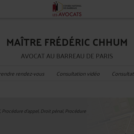
MAÎTRE FRÉDÉRIC CHHUM
AVOCAT AU BARREAU DE PARIS
rendre rendez-vous
Consultation vidéo
Consultat
+
l, Procédure d'appel, Droit pénal, Procédure
−