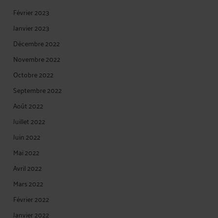
Février 2023
Janvier 2023
Décembre 2022
Novembre 2022
Octobre 2022
Septembre 2022
Août 2022
Juillet 2022
Juin 2022
Mai 2022
Avril 2022
Mars 2022
Février 2022
Janvier 2022