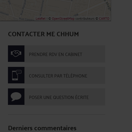
Leaflet
| ©
OpenStreetMap
contributeurs ©
CARTO
CONTACTER ME CHHUM
PRENDRE RDV EN CABINET
CONSULTER PAR TÉLÉPHONE
POSER UNE QUESTION ÉCRITE
Derniers commentaires