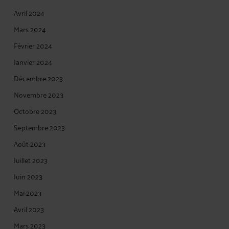
Avril 2024
Mars 2024
Février 2024
Janvier 2024
Décembre 2023
Novembre 2023
Octobre 2023
Septembre 2023
Août 2023
Juillet 2023
Juin 2023
Mai 2023
Avril 2023
Mars 2023