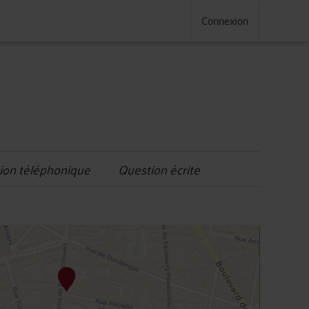
Connexion
ion téléphonique
Question écrite