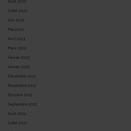
Août 2023
Juillet 2023
Juin 2023
Mai 2023
Avril 2023
Mars 2023
Février 2023
Janvier 2023
Décembre 2022
Novembre 2022
Octobre 2022
Septembre 2022
Août 2022
Juillet 2022