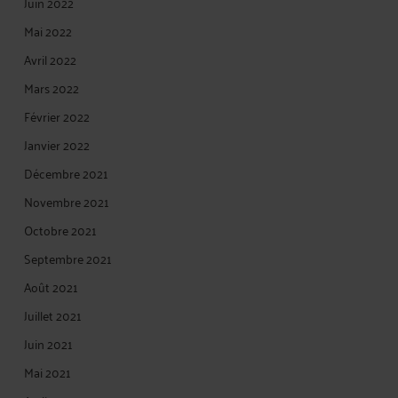
Juin 2022
Mai 2022
Avril 2022
Mars 2022
Février 2022
Janvier 2022
Décembre 2021
Novembre 2021
Octobre 2021
Septembre 2021
Août 2021
Juillet 2021
Juin 2021
Mai 2021