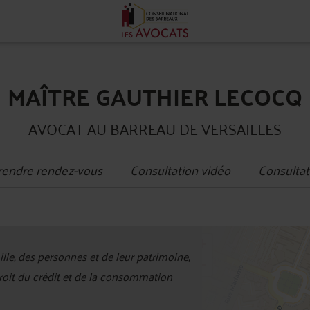
MAÎTRE GAUTHIER LECOCQ
AVOCAT AU BARREAU DE VERSAILLES
rendre rendez-vous
Consultation vidéo
Consultat
+
ille, des personnes et de leur patrimoine,
−
Droit du crédit et de la consommation