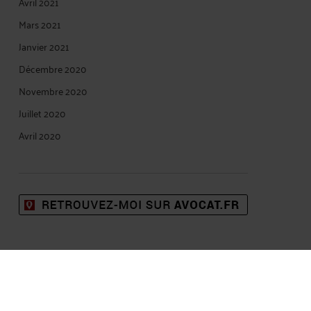
Avril 2021
Mars 2021
Janvier 2021
Décembre 2020
Novembre 2020
Juillet 2020
Avril 2020