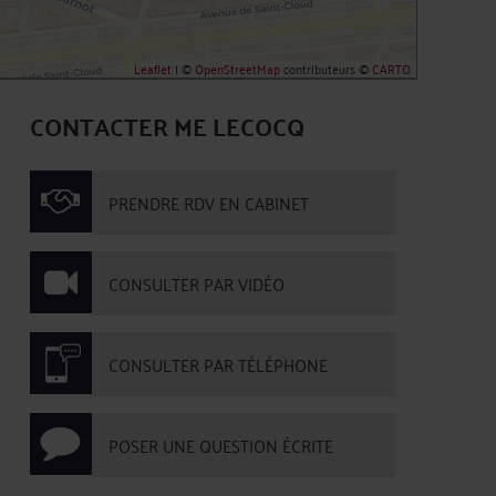
Leaflet
| ©
OpenStreetMap
contributeurs ©
CARTO
CONTACTER ME LECOCQ
PRENDRE RDV EN CABINET
CONSULTER PAR VIDÉO
CONSULTER PAR TÉLÉPHONE
POSER UNE QUESTION ÉCRITE