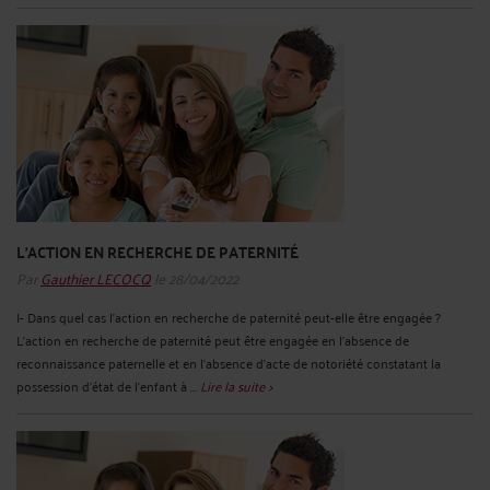
L'ACTION EN RECHERCHE DE PATERNITÉ
Par
Gauthier LECOCQ
le 28/04/2022
I- Dans quel cas l’action en recherche de paternité peut-elle être engagée ?
L’action en recherche de paternité peut être engagée en l’absence de
reconnaissance paternelle et en l’absence d’acte de notoriété constatant la
possession d’état de l’enfant à ...
Lire la suite >