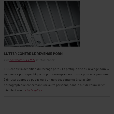
LUTTER CONTRE LE REVENGE PORN
Par
Gauthier LECOCQ
le 11/01/2022
I- Quelle est la définition du revenge porn ? La pratique dite du revenge porn (=
vengeance pornographique ou porno-vengeance) consiste pour une personne
à diffuser auprès du public ou à un tiers des contenus à caractère
pornographique concernant une autre personne, dans le but de l’humilier en
dévoilant son ...
Lire la suite >