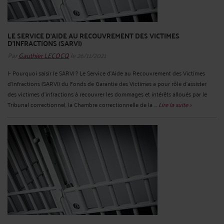
LE SERVICE D’AIDE AU RECOUVREMENT DES VICTIMES
D’INFRACTIONS (SARVI)
Par
Gauthier LECOCQ
le 26/11/2021
I- Pourquoi saisir le SARVI ? Le Service d’Aide au Recouvrement des Victimes
d’Infractions (SARVI) du Fonds de Garantie des Victimes a pour rôle d’assister
des victimes d’infractions à recouvrer les dommages et intérêts alloués par le
Tribunal correctionnel, la Chambre correctionnelle de la ...
Lire la suite >