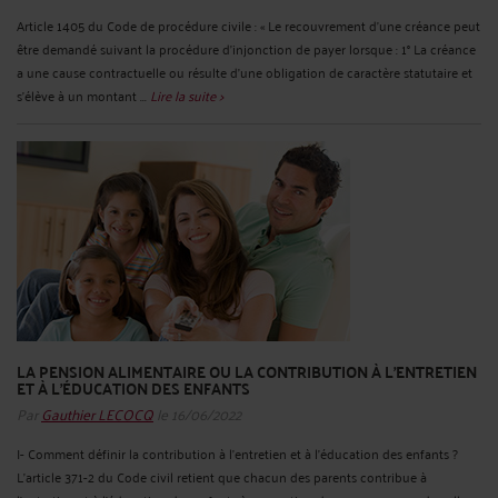
Article 1405 du Code de procédure civile : « Le recouvrement d'une créance peut
être demandé suivant la procédure d'injonction de payer lorsque : 1° La créance
a une cause contractuelle ou résulte d'une obligation de caractère statutaire et
s'élève à un montant ...
Lire la suite >
LA PENSION ALIMENTAIRE OU LA CONTRIBUTION À L’ENTRETIEN
ET À L’ÉDUCATION DES ENFANTS
Par
Gauthier LECOCQ
le 16/06/2022
I- Comment définir la contribution à l’entretien et à l’éducation des enfants ?
L’article 371-2 du Code civil retient que chacun des parents contribue à