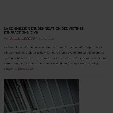
LA COMMISSION D’INDEMNISATION DES VICTIMES
D’INFRACTIONS (CIVI)
Par
Gauthier LECOCQ
le 02/12/2021
La Commission d’Indemnisation des Victimes d’Infraction (CIVI) a pour objet
d’indemniser les préjudices de victimes (ou leurs ayants-droits) découlant de
certaines infractions, qui ne peuvent pas directement être indemnisés par leurs
auteurs ou par d'autres organismes. Les victimes (ou leurs ayants-droits)
peuvent ...
Lire la suite >