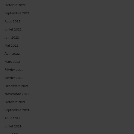
Octobre 2022
Septembre 2022
Août 2022
Juillet 2022
Juin 2022
Mai 2022
Avril 2022
Mars 2022
Février 2022
Janvier 2022
Décembre 2021
Novembre 2021
Octobre 2021
Septembre 2021
Août 2021
Juillet 2021
Juin 2021