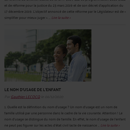
et de réforme pour la justice du 23 mars 2019 et de son décret d’application du
17 décembre 2019. L’objectif annoncé de cette réforme par le Législateur est de «
simplifier pour mieux juger ». ...
Lire la suite >
LE NOM D'USAGE DE L'ENFANT
Par
Gauthier LECOCQ
le 06/12/2020
1. Quelle est la définition du nom d’usage ? Un nom d'usage est un nom de
famille utilisé par une personne dans le cadre de la vie courante. Attention ! Le
nom d’usage se distingue du nom de famille. En effet, le nom d’usage de l’enfant
ne peut pas figurer sur les actes d’état civil (acte de naissance ...
Lire la suite >