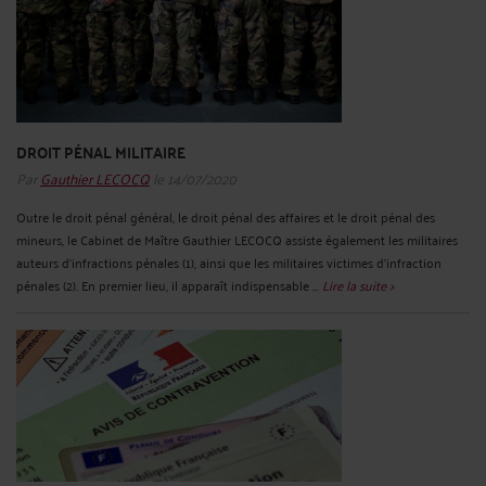
DROIT PÉNAL MILITAIRE
Par
Gauthier LECOCQ
le 14/07/2020
Outre le droit pénal général, le droit pénal des affaires et le droit pénal des
mineurs, le Cabinet de Maître Gauthier LECOCQ assiste également les militaires
auteurs d'infractions pénales (1), ainsi que les militaires victimes d’infraction
pénales (2). En premier lieu, il apparaît indispensable ...
Lire la suite >