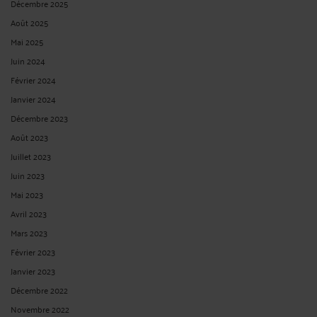
Décembre 2025
Août 2025
Mai 2025
Juin 2024
Février 2024
Janvier 2024
Décembre 2023
Août 2023
Juillet 2023
Juin 2023
Mai 2023
Avril 2023
Mars 2023
Février 2023
Janvier 2023
Décembre 2022
Novembre 2022