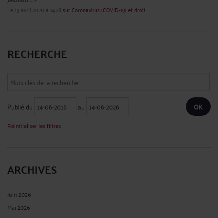
Le 13 avril 2020 à 14:28
sur
Coronavirus (COVID-19) et droit ...
RECHERCHE
Publié du
au
Réinitialiser les filtres
ARCHIVES
Juin 2026
Mai 2026