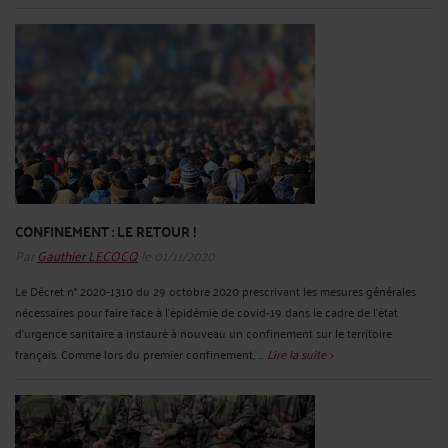
CONFINEMENT : LE RETOUR !
Par
Gauthier LECOCQ
le 01/11/2020
Le Décret n° 2020-1310 du 29 octobre 2020 prescrivant les mesures générales
nécessaires pour faire face à l'épidémie de covid-19 dans le cadre de l'état
d'urgence sanitaire a instauré à nouveau un confinement sur le territoire
français. Comme lors du premier confinement, ...
Lire la suite >