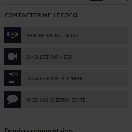
CONTACTER ME LECOCQ
PRENDRE RDV EN CABINET
CONSULTER PAR VIDÉO
CONSULTER PAR TÉLÉPHONE
POSER UNE QUESTION ÉCRITE
Derniers commentaires