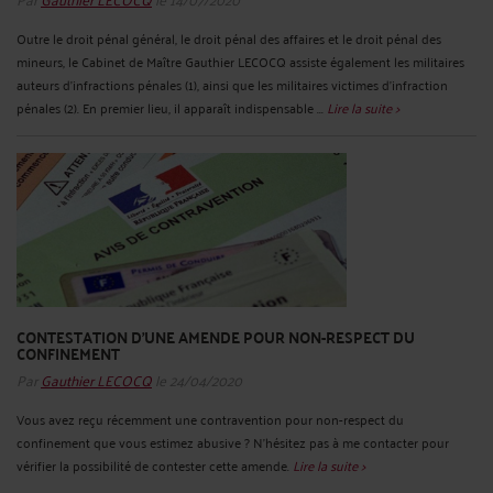
Outre le droit pénal général, le droit pénal des affaires et le droit pénal des
mineurs, le Cabinet de Maître Gauthier LECOCQ assiste également les militaires
auteurs d'infractions pénales (1), ainsi que les militaires victimes d’infraction
pénales (2). En premier lieu, il apparaît indispensable ...
Lire la suite >
CONTESTATION D'UNE AMENDE POUR NON-RESPECT DU
CONFINEMENT
Par
Gauthier LECOCQ
le 24/04/2020
Vous avez reçu récemment une contravention pour non-respect du
confinement que vous estimez abusive ? N'hésitez pas à me contacter pour
vérifier la possibilité de contester cette amende.
Lire la suite >