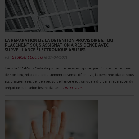
LA RÉPARATION DE LA DÉTENTION PROVISOIRE ET DU
PLACEMENT SOUS ASSIGNATION À RÉSIDENCE AVEC
SURVEILLANCE ÉLECTRONIQUE ABUSIFS
Par
Gauthier LECOCQ
le 27/04/2021
L'article 142-10 du Code de procédure pénale dispose que : "En cas de décision
de non-lieu, relaxe ou acquittement devenue définitive, la personne placée sous
assignation à résidence avec surveillance électronique a droit à la réparation du
préjudice subi selon les modalités ...
Lire la suite >