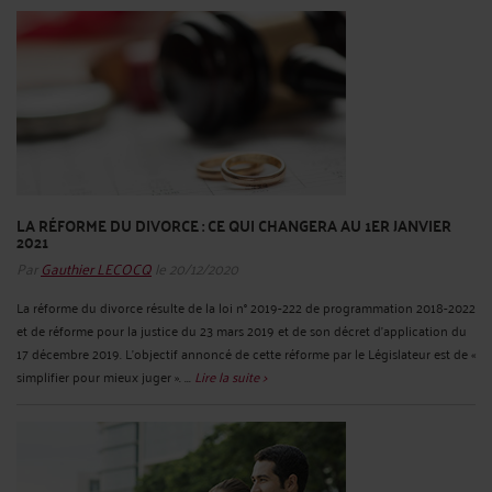
LA RÉFORME DU DIVORCE : CE QUI CHANGERA AU 1ER JANVIER
2021
Par
Gauthier LECOCQ
le 20/12/2020
La réforme du divorce résulte de la loi n° 2019-222 de programmation 2018-2022
et de réforme pour la justice du 23 mars 2019 et de son décret d’application du
17 décembre 2019. L’objectif annoncé de cette réforme par le Législateur est de «
simplifier pour mieux juger ». ...
Lire la suite >