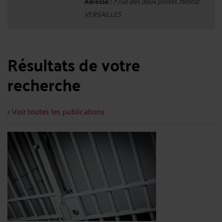
Adresse :
7 rue des deux portes 78000
VERSAILLES
Résultats de votre
recherche
< Voir toutes les publications