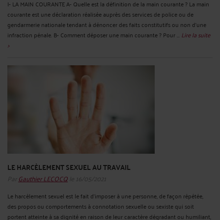
I- LA MAIN COURANTE A- Quelle est la définition de la main courante ? La main
courante est une déclaration réalisée auprès des services de police ou de
gendarmerie nationale tendant à dénoncer des faits constitutifs ou non d’une
infraction pénale. B- Comment déposer une main courante ? Pour ...
Lire la suite
>
LE HARCÈLEMENT SEXUEL AU TRAVAIL
Par
Gauthier LECOCQ
le 16/05/2021
Le harcèlement sexuel est le fait d'imposer à une personne, de façon répétée,
des propos ou comportements à connotation sexuelle ou sexiste qui soit
portent atteinte à sa dignité en raison de leur caractère dégradant ou humiliant,