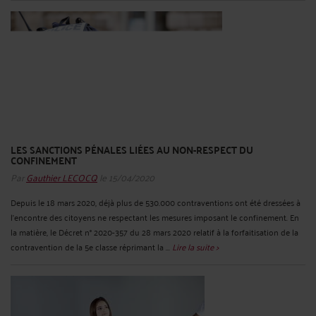
LES SANCTIONS PÉNALES LIÉES AU NON-RESPECT DU
CONFINEMENT
Par
Gauthier LECOCQ
le 15/04/2020
Depuis le 18 mars 2020, déjà plus de 530.000 contraventions ont été dressées à
l’encontre des citoyens ne respectant les mesures imposant le confinement. En
la matière, le Décret n° 2020-357 du 28 mars 2020 relatif à la forfaitisation de la
contravention de la 5e classe réprimant la ...
Lire la suite >