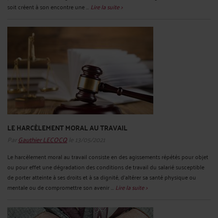
soit créent à son encontre une ...
Lire la suite >
LE HARCÈLEMENT MORAL AU TRAVAIL
Par
Gauthier LECOCQ
le 13/05/2021
Le harcèlement moral au travail consiste en des agissements répétés pour objet
ou pour effet une dégradation des conditions de travail du salarié susceptible
de porter atteinte à ses droits et à sa dignité, d'altérer sa santé physique ou
mentale ou de compromettre son avenir ...
Lire la suite >