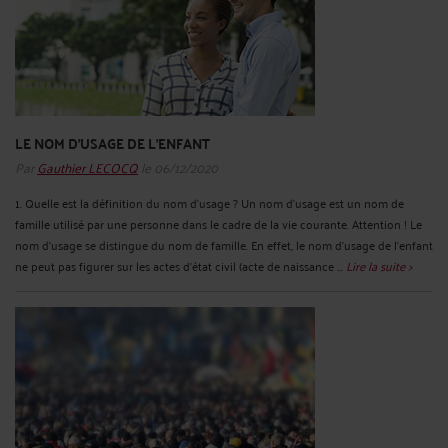
LE NOM D'USAGE DE L'ENFANT
Par
Gauthier LECOCQ
le 06/12/2020
1. Quelle est la définition du nom d’usage ? Un nom d'usage est un nom de
famille utilisé par une personne dans le cadre de la vie courante. Attention ! Le
nom d’usage se distingue du nom de famille. En effet, le nom d’usage de l’enfant
ne peut pas figurer sur les actes d’état civil (acte de naissance ...
Lire la suite >