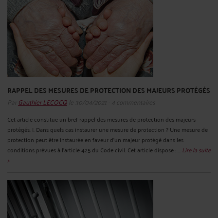
RAPPEL DES MESURES DE PROTECTION DES MAJEURS PROTÉGÉS
Par
Gauthier LECOCQ
le 30/04/2021 - 4 commentaires
Cet article constitue un bref rappel des mesures de protection des majeurs
protégés. I. Dans quels cas instaurer une mesure de protection ? Une mesure de
protection peut être instaurée en faveur d’un majeur protégé dans les
conditions prévues à l'article 425 du Code civil. Cet article dispose : ...
Lire la suite
>