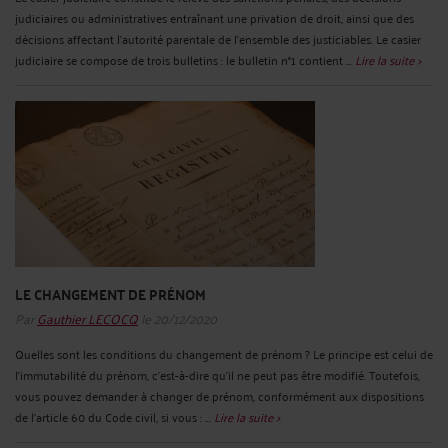
judiciaires ou administratives entraînant une privation de droit, ainsi que des
décisions affectant l'autorité parentale de l'ensemble des justiciables. Le casier
judiciaire se compose de trois bulletins : le bulletin n°1 contient ...
Lire la suite >
LE CHANGEMENT DE PRÉNOM
Par
Gauthier LECOCQ
le 20/12/2020
Quelles sont les conditions du changement de prénom ? Le principe est celui de
l’immutabilité du prénom, c’est-à-dire qu’il ne peut pas être modifié. Toutefois,
vous pouvez demander à changer de prénom, conformément aux dispositions
de l’article 60 du Code civil, si vous : ...
Lire la suite >