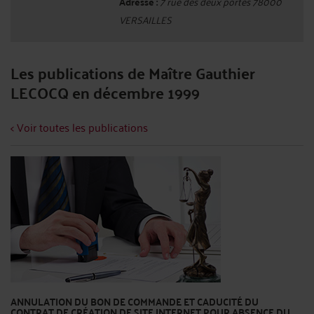
Adresse :
7 rue des deux portes 78000
VERSAILLES
Les publications de Maître Gauthier
LECOCQ en décembre 1999
< Voir toutes les publications
ANNULATION DU BON DE COMMANDE ET CADUCITÉ DU
CONTRAT DE CRÉATION DE SITE INTERNET POUR ABSENCE DU