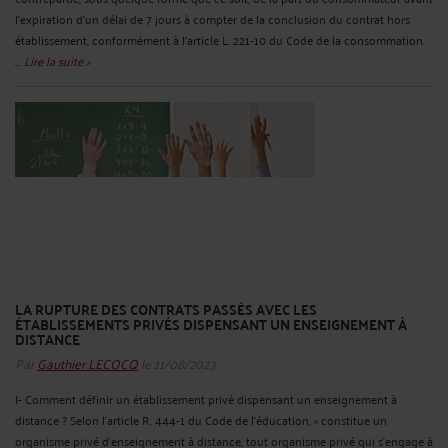
l'expiration d’un délai de 7 jours à compter de la conclusion du contrat hors
établissement, conformément à l’article L. 221-10 du Code de la consommation.
...
Lire la suite >
LA RUPTURE DES CONTRATS PASSÉS AVEC LES
ÉTABLISSEMENTS PRIVÉS DISPENSANT UN ENSEIGNEMENT À
DISTANCE
Par
Gauthier LECOCQ
le 11/08/2023
I- Comment définir un établissement privé dispensant un enseignement à
distance ? Selon l’article R. 444-1 du Code de l’éducation, « constitue un
organisme privé d'enseignement à distance, tout organisme privé qui s'engage à