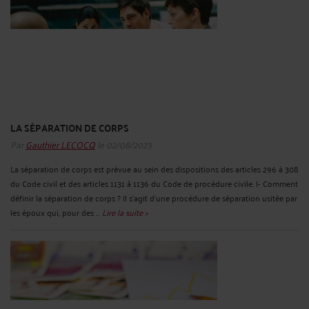
LA SÉPARATION DE CORPS
Par
Gauthier LECOCQ
le 02/08/2023
La séparation de corps est prévue au sein des dispositions des articles 296 à 308
du Code civil et des articles 1131 à 1136 du Code de procédure civile. I- Comment
définir la séparation de corps ? Il s’agit d’une procédure de séparation usitée par
les époux qui, pour des ...
Lire la suite >