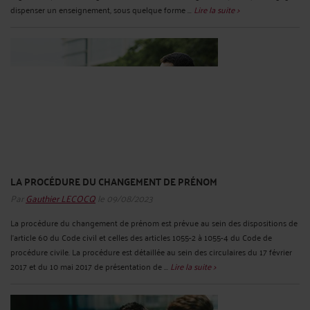
dispenser un enseignement, sous quelque forme ...
Lire la suite >
LA PROCÉDURE DU CHANGEMENT DE PRÉNOM
Par
Gauthier LECOCQ
le 09/08/2023
La procédure du changement de prénom est prévue au sein des dispositions de
l’article 60 du Code civil et celles des articles 1055-2 à 1055-4 du Code de
procédure civile. La procédure est détaillée au sein des circulaires du 17 février
2017 et du 10 mai 2017 de présentation de ...
Lire la suite >