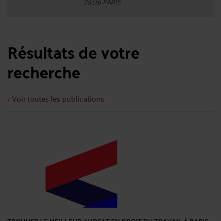
75116 PARIS
Résultats de votre
recherche
< Voir toutes les publications