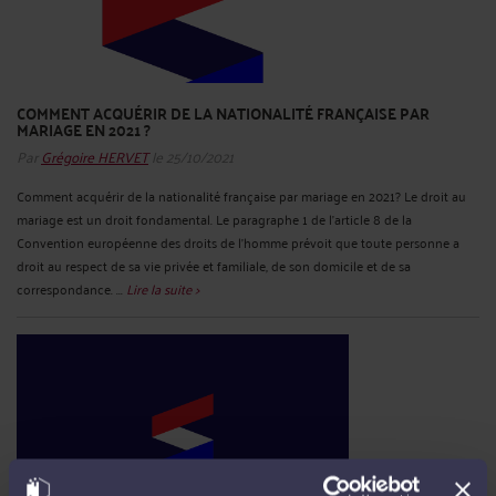
COMMENT ACQUÉRIR DE LA NATIONALITÉ FRANÇAISE PAR
MARIAGE EN 2021 ?
Par
Grégoire HERVET
le 25/10/2021
Comment acquérir de la nationalité française par mariage en 2021? Le droit au
mariage est un droit fondamental. Le paragraphe 1 de l’article 8 de la
Convention européenne des droits de l'homme prévoit que toute personne a
droit au respect de sa vie privée et familiale, de son domicile et de sa
correspondance. ...
Lire la suite >