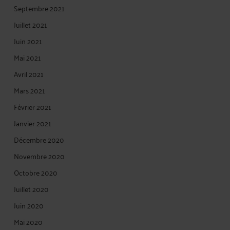
Septembre 2021
Juillet 2021
Juin 2021
Mai 2021
Avril 2021
Mars 2021
Février 2021
Janvier 2021
Décembre 2020
Novembre 2020
Octobre 2020
Juillet 2020
Juin 2020
Mai 2020