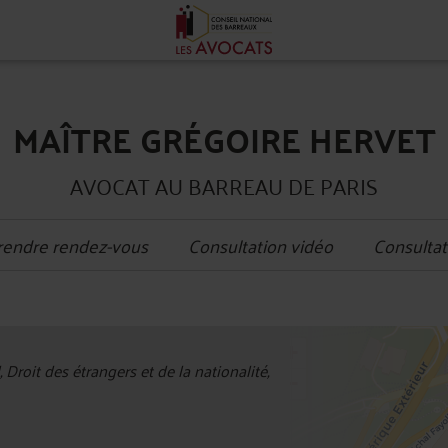
MAÎTRE GRÉGOIRE HERVET
AVOCAT AU BARREAU DE PARIS
rendre rendez-vous
Consultation vidéo
Consultat
+
, Droit des étrangers et de la nationalité,
−