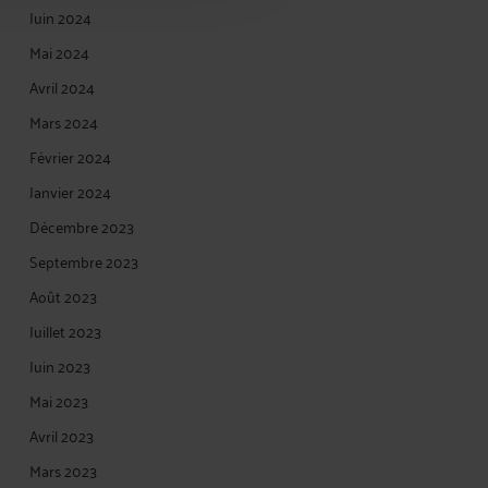
Juin 2024
Mai 2024
Avril 2024
Mars 2024
Février 2024
Janvier 2024
Décembre 2023
Septembre 2023
Août 2023
Juillet 2023
Juin 2023
Mai 2023
Avril 2023
Mars 2023