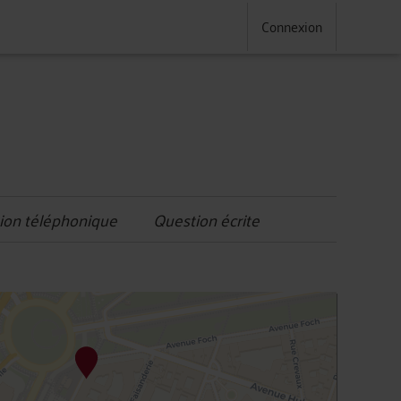
Connexion
ion téléphonique
Question écrite