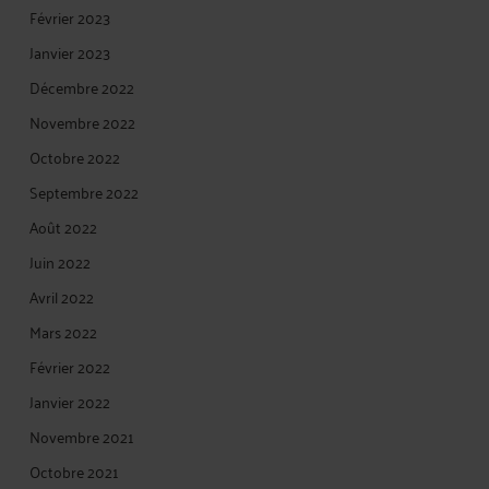
Février 2023
Janvier 2023
Décembre 2022
Novembre 2022
Octobre 2022
Septembre 2022
Août 2022
Juin 2022
Avril 2022
Mars 2022
Février 2022
Janvier 2022
Novembre 2021
Octobre 2021