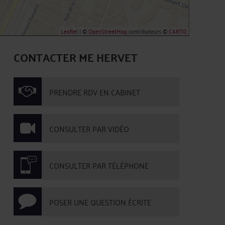
Leaflet
| ©
OpenStreetMap
contributeurs ©
CARTO
CONTACTER ME HERVET
PRENDRE RDV EN CABINET
CONSULTER PAR VIDÉO
CONSULTER PAR TÉLÉPHONE
POSER UNE QUESTION ÉCRITE