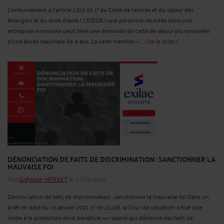
Conformément à l’article L313-20 1° du Code de l’entrée et du séjour des
étrangers et du droit d’asile ( CESEDA ) une personne recrutée dans une
entreprise innovante peut faire une demande de carte de séjour pluriannuelle
d’une durée maximale de 4 ans. La carte mention « ...
Lire la suite >
DÉNONCIATION DE FAITS DE DISCRIMINATION : SANCTIONNER LA
MAUVAISE FOI
Par
Grégoire HERVET
le 12/04/2021
Dénonciation de faits de discrimination : sanctionner la mauvaise foi Dans un
arrêt en date du 13 janvier 2021 n° 19-21.138, la Cour de cassation a fixé une
limite à la protection dont bénéficie un salarié qui dénonce des faits de