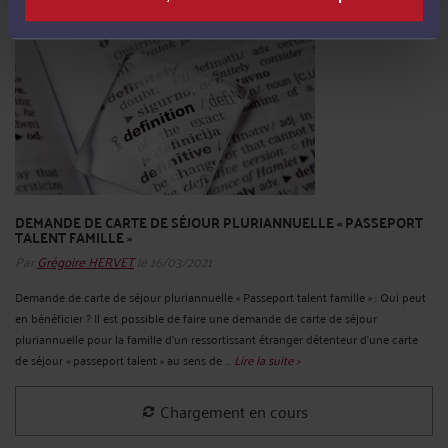
DEMANDE DE CARTE DE SÉJOUR PLURIANNUELLE « PASSEPORT
TALENT FAMILLE »
Par
Grégoire HERVET
le 16/03/2021
Demande de carte de séjour pluriannuelle « Passeport talent famille » : Qui peut
en bénéficier ? Il est possible de faire une demande de carte de séjour
pluriannuelle pour la famille d’un ressortissant étranger détenteur d’une carte
de séjour « passeport talent » au sens de ...
Lire la suite >