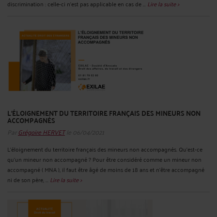
discrimination : celle-ci n’est pas applicable en cas de ...
Lire la suite >
L’ÉLOIGNEMENT DU TERRITOIRE FRANÇAIS DES MINEURS NON
ACCOMPAGNÉS
Par
Grégoire HERVET
le 06/04/2021
L’éloignement du territoire français des mineurs non accompagnés. Qu’est-ce
qu’un mineur non accompagné ? Pour être considéré comme un mineur non
accompagné ( MNA ), il faut être âgé de moins de 18 ans et n’être accompagné
ni de son père, ...
Lire la suite >