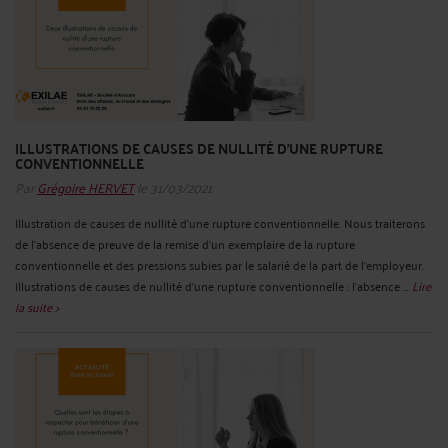
ILLUSTRATIONS DE CAUSES DE NULLITÉ D'UNE RUPTURE
CONVENTIONNELLE
Par
Grégoire HERVET
le 31/03/2021
Illustration de causes de nullité d'une rupture conventionnelle. Nous traiterons
de l’absence de preuve de la remise d’un exemplaire de la rupture
conventionnelle et des pressions subies par le salarié de la part de l'employeur.
Illustrations de causes de nullité d'une rupture conventionnelle : l’absence ...
Lire
la suite >