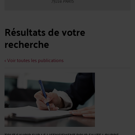
75116 PARIS
Résultats de votre
recherche
< Voir toutes les publications