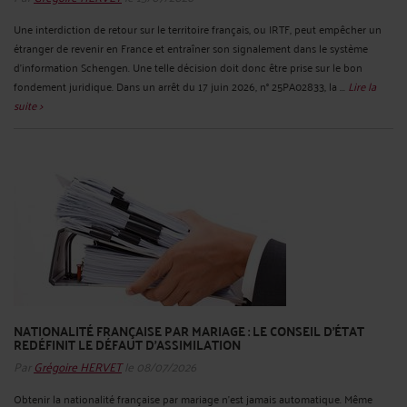
Une interdiction de retour sur le territoire français, ou IRTF, peut empêcher un
étranger de revenir en France et entraîner son signalement dans le système
d’information Schengen. Une telle décision doit donc être prise sur le bon
fondement juridique. Dans un arrêt du 17 juin 2026, n° 25PA02833, la ...
Lire la
suite >
NATIONALITÉ FRANÇAISE PAR MARIAGE : LE CONSEIL D’ÉTAT
REDÉFINIT LE DÉFAUT D’ASSIMILATION
Par
Grégoire HERVET
le 08/07/2026
Obtenir la nationalité française par mariage n’est jamais automatique. Même