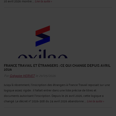
10 avril 2026 montre ...
Lire la suite >
FRANCE TRAVAIL ET ÉTRANGERS : CE QUI CHANGE DEPUIS AVRIL
2026
Par
Grégoire HERVET
le 29/05/2026
Jusqu’à récemment, l’inscription des étrangers à France Travail reposait sur une
logique assez rigide : il fallait entrer dans une liste précise de titres et
documents autorisant l’inscription. Depuis le 26 avril 2026, cette logique a
changé. Le décret n° 2026-308 du 24 avril 2026 abandonne ...
Lire la suite >