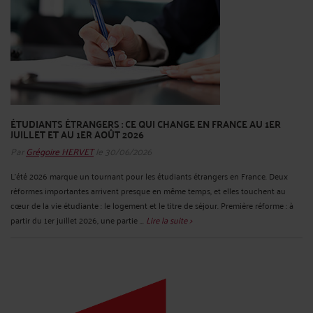
ÉTUDIANTS ÉTRANGERS : CE QUI CHANGE EN FRANCE AU 1ER
JUILLET ET AU 1ER AOÛT 2026
Par
Grégoire HERVET
le 30/06/2026
L’été 2026 marque un tournant pour les étudiants étrangers en France. Deux
réformes importantes arrivent presque en même temps, et elles touchent au
cœur de la vie étudiante : le logement et le titre de séjour. Première réforme : à
partir du 1er juillet 2026, une partie ...
Lire la suite >