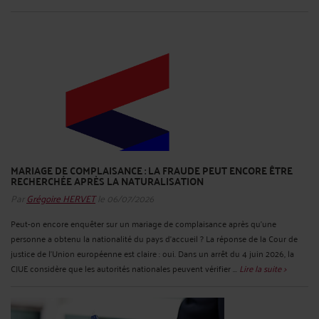
MARIAGE DE COMPLAISANCE : LA FRAUDE PEUT ENCORE ÊTRE
RECHERCHÉE APRÈS LA NATURALISATION
Par
Grégoire HERVET
le 06/07/2026
Peut-on encore enquêter sur un mariage de complaisance après qu’une
personne a obtenu la nationalité du pays d’accueil ? La réponse de la Cour de
justice de l’Union européenne est claire : oui. Dans un arrêt du 4 juin 2026, la
CJUE considère que les autorités nationales peuvent vérifier ...
Lire la suite >