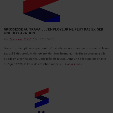
GROSSESSE AU TRAVAIL : L’EMPLOYEUR NE PEUT PAS EXIGER
UNE DÉCLARATION
Par
Grégoire HERVET
le 29/06/2026
Beaucoup d’employeurs pensent qu’une salariée occupant un poste sensible ou
exposé à des produits dangereux doit forcément leur révéler sa grossesse dès
qu’elle en a connaissance. Cette idée est fausse. Dans une décision importante
du 3 juin 2026, la Cour de cassation rappelle ...
Lire la suite >