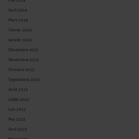
Avril 2024
Mars 2024
Février 2024
Janvier 2024
Décembre 2023
Novembre 2023
Octobre 2023
Septembre 2023
Août 2023
Juillet 2023
Juin 2023
Mai 2023
Avril 2023
Mars 2023