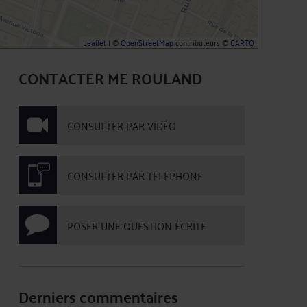
Leaflet
| ©
OpenStreetMap
contributeurs ©
CARTO
CONTACTER ME ROULAND
CONSULTER PAR VIDÉO
CONSULTER PAR TÉLÉPHONE
POSER UNE QUESTION ÉCRITE
Derniers commentaires