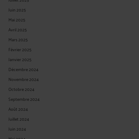
Juin 2025
Mai 2025
Avril 2025
Mars 2025
Février 2025
Janvier 2025
Décembre 2024
Novembre 2024
Octobre 2024
Septembre 2024
Août 2024
Juillet 2024
Juin 2024
Mai 2024