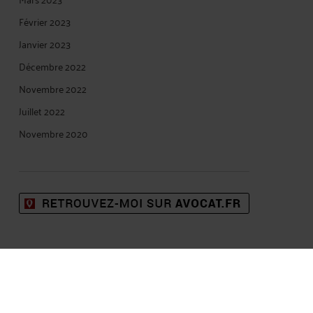
Février 2023
Janvier 2023
Décembre 2022
Novembre 2022
Juillet 2022
Novembre 2020