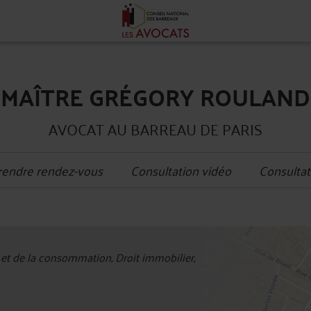
MAÎTRE GRÉGORY ROULAND
AVOCAT AU BARREAU DE PARIS
rendre rendez-vous
Consultation vidéo
Consultat
+
 et de la consommation, Droit immobilier,
−