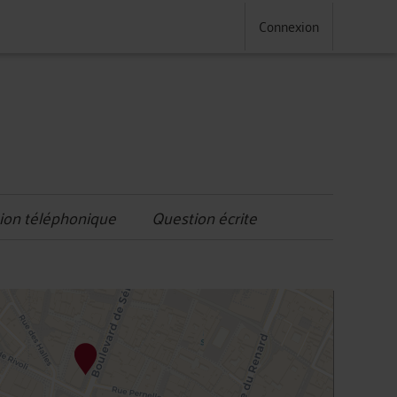
Connexion
ion téléphonique
Question écrite