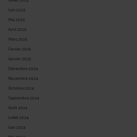
Juin 2025
Mai 2025
Avril 2025
Mars 2025
Février 2025
Janvier 2025
Décembre 2024
Novembre 2024
Octobre 2024
Septembre 2024
Août 2024
Juillet 2024
Juin 2024
Mai 2024