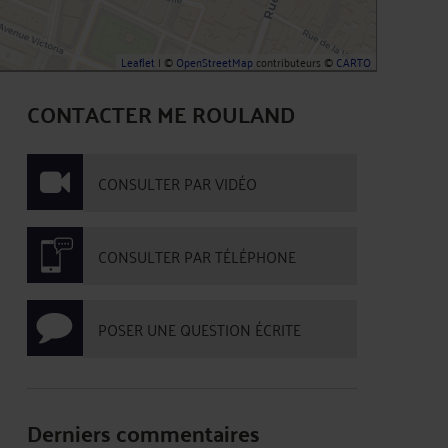
Leaflet
| ©
OpenStreetMap
contributeurs ©
CARTO
CONTACTER ME ROULAND
CONSULTER PAR VIDÉO
CONSULTER PAR TÉLÉPHONE
POSER UNE QUESTION ÉCRITE
Derniers commentaires