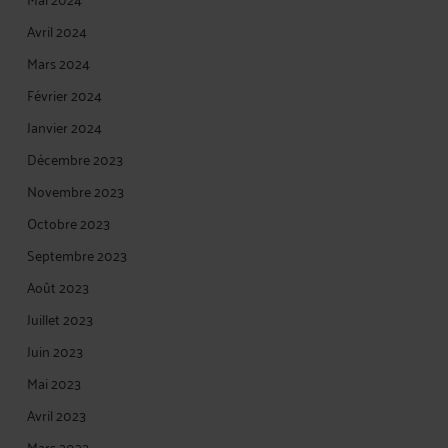
Avril 2024
Mars 2024
Février 2024
Janvier 2024
Décembre 2023
Novembre 2023
Octobre 2023
Septembre 2023
Août 2023
Juillet 2023
Juin 2023
Mai 2023
Avril 2023
Mars 2023