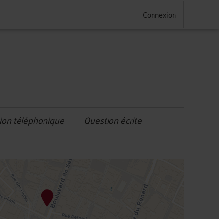
Connexion
ion téléphonique
Question écrite