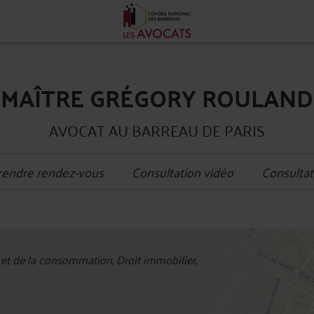
MAÎTRE GRÉGORY ROULAND
AVOCAT AU BARREAU DE PARIS
rendre rendez-vous
Consultation vidéo
Consultat
+
 et de la consommation, Droit immobilier,
−