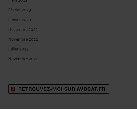
Février 2023
Janvier 2023
Décembre 2022
Novembre 2022
Juillet 2022
Novembre 2020