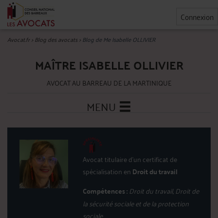
Connexion
Avocat.fr
>
Blog des avocats
>
Blog de Me Isabelle OLLIVIER
MAÎTRE ISABELLE OLLIVIER
AVOCAT AU BARREAU DE LA MARTINIQUE
MENU
Avocat titulaire d'un certificat de
spécialisation en
Droit du travail
Compétences :
Droit du travail, Droit de
la sécurité sociale et de la protection
sociale