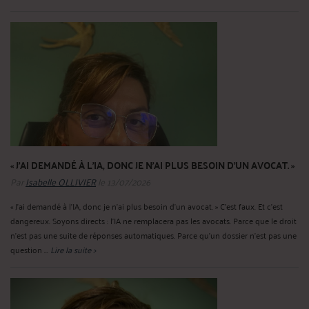
« J’AI DEMANDÉ À L’IA, DONC JE N’AI PLUS BESOIN D’UN AVOCAT. »
Par
Isabelle OLLIVIER
le 13/07/2026
« J’ai demandé à l’IA, donc je n’ai plus besoin d’un avocat. » C’est faux. Et c’est
dangereux. Soyons directs : l’IA ne remplacera pas les avocats. Parce que le droit
n’est pas une suite de réponses automatiques. Parce qu’un dossier n’est pas une
question ...
Lire la suite >