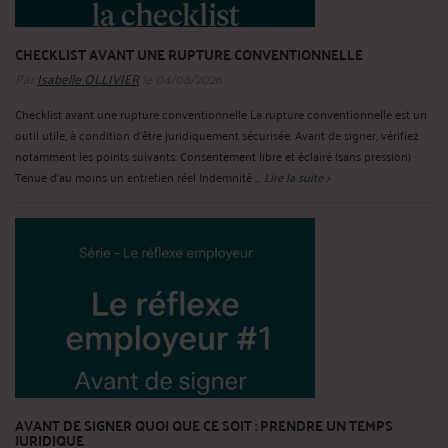
CHECKLIST AVANT UNE RUPTURE CONVENTIONNELLE
Par
Isabelle OLLIVIER
le 04/08/2026
Checklist avant une rupture conventionnelle La rupture conventionnelle est un
outil utile, à condition d’être juridiquement sécurisée. Avant de signer, vérifiez
notamment les points suivants: Consentement libre et éclairé (sans pression)
Tenue d’au moins un entretien réel Indemnité ...
Lire la suite >
AVANT DE SIGNER QUOI QUE CE SOIT : PRENDRE UN TEMPS
JURIDIQUE