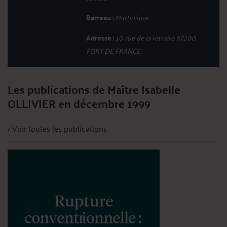
Barreau :
Martinique
Adresse :
10 rue de la retraite 97200
FORT DE FRANCE
Les publications de Maître Isabelle
OLLIVIER en décembre 1999
< Voir toutes les publications