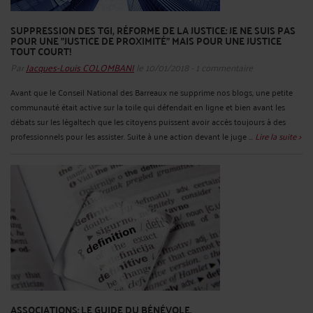
SUPPRESSION DES TGI, RÉFORME DE LA JUSTICE: JE NE SUIS PAS
POUR UNE "JUSTICE DE PROXIMITÉ" MAIS POUR UNE JUSTICE
TOUT COURT!
Par
Jacques-Louis COLOMBANI
le 10/01/2018 - 1 commentaire
Avant que le Conseil National des Barreaux ne supprime nos blogs, une petite
communauté était active sur la toile qui défendait en ligne et bien avant les
débats sur les légaltech que les citoyens puissent avoir accès toujours à des
professionnels pour les assister. Suite à une action devant le juge ...
Lire la suite >
ASSOCIATIONS: LE GUIDE DU BÉNÉVOLE.