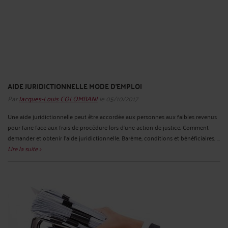
AIDE JURIDICTIONNELLE MODE D'EMPLOI
Par
Jacques-Louis COLOMBANI
le 05/10/2017
Une aide juridictionnelle peut être accordée aux personnes aux faibles revenus
pour faire face aux frais de procédure lors d'une action de justice. Comment
demander et obtenir l'aide juridictionnelle. Barème, conditions et bénéficiaires. ...
Lire la suite >