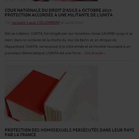
COUR NATIONALE DU DROIT D'ASILE 6 OCTOBRE 2017:
PROTECTION ACCORDÉE À UNE MILITANTE DE L'UNITA
Par
Jacques-Louis COLOMBANI
le 14/10/2017
Dès sa création, l’UNITA, fut dirigée par son fondateur Jonas SAVIMBIi jusqu’à sa
mort. Dans le contexte de la chutte du mur de Berlin et, en Afrique de
l'Appartheid, l’UNITA, va renoncer à la lutte armée et se montrer favorable à un
processus démocratique. L’UNITA est une force ...
Lire la suite >
PROTECTION DES HOMOSEXUELS PERSÉCUTÉS DANS LEUR PAYS
PAR LA FRANCE