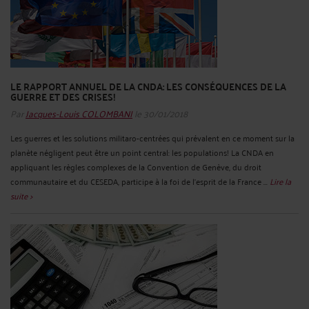
LE RAPPORT ANNUEL DE LA CNDA: LES CONSÉQUENCES DE LA
GUERRE ET DES CRISES!
Par
Jacques-Louis COLOMBANI
le 30/01/2018
Les guerres et les solutions militaro-centrées qui prévalent en ce moment sur la
planète négligent peut être un point central: les populations! La CNDA en
appliquant les règles complexes de la Convention de Genève, du droit
communautaire et du CESEDA, participe à la foi de l'esprit de la France ...
Lire la
suite >