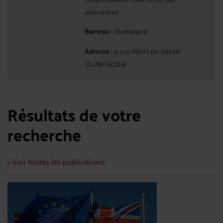
assurances
Barreau :
Dunkerque
Adresse :
4 rue Albert 1er 59140
DUNKERQUE
Résultats de votre
recherche
< Voir toutes les publications