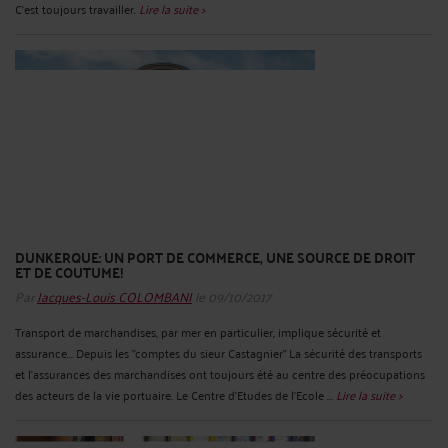
C'est toujours travailler.
Lire la suite >
DUNKERQUE: UN PORT DE COMMERCE, UNE SOURCE DE DROIT
ET DE COUTUME!
Par
Jacques-Louis COLOMBANI
le 09/10/2017
Transport de marchandises, par mer en particulier, implique sécurité et
assurance... Depuis les "comptes du sieur Castagnier" La sécurité des transports
et l'assurances des marchandises ont toujours été au centre des préocupations
des acteurs de la vie portuaire. Le Centre d'Etudes de l'Ecole ...
Lire la suite >