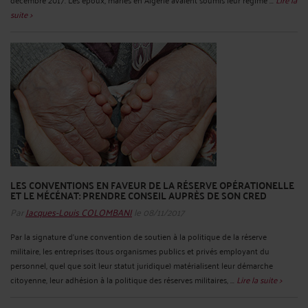
suite >
LES CONVENTIONS EN FAVEUR DE LA RÉSERVE OPÉRATIONELLE
ET LE MÉCÉNAT: PRENDRE CONSEIL AUPRÈS DE SON CRED
Par
Jacques-Louis COLOMBANI
le 08/11/2017
Par la signature d’une convention de soutien à la politique de la réserve
militaire, les entreprises (tous organismes publics et privés employant du
personnel, quel que soit leur statut juridique) matérialisent leur démarche
citoyenne, leur adhésion à la politique des réserves militaires, ...
Lire la suite >