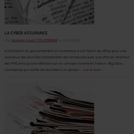
LA CYBER ASSURANCE
Par
Jacques-Louis COLOMBANI
le 17/10/2017
A l'incitation du gouvernement on commence à voir fleurir les offres pour une
assurance des données immatérielles des entreprises avec une offre en direction
des PME ainsi qu’une réflexion sur un concept nommé en France « Big Data ».
L’entreprise qui confie ses données à un serveur ...
Lire la suite >