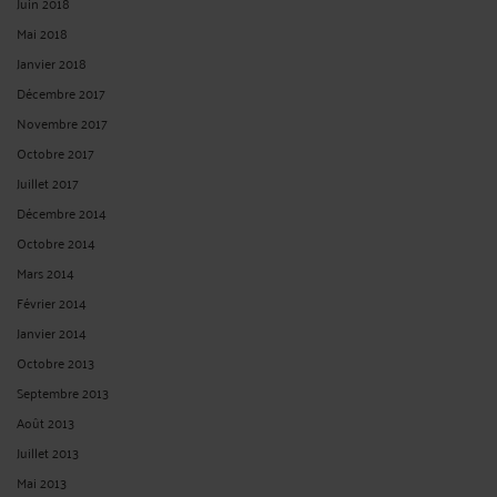
Juin 2018
Mai 2018
Janvier 2018
Décembre 2017
Novembre 2017
Octobre 2017
Juillet 2017
Décembre 2014
Octobre 2014
Mars 2014
Février 2014
Janvier 2014
Octobre 2013
Septembre 2013
Août 2013
Juillet 2013
Mai 2013