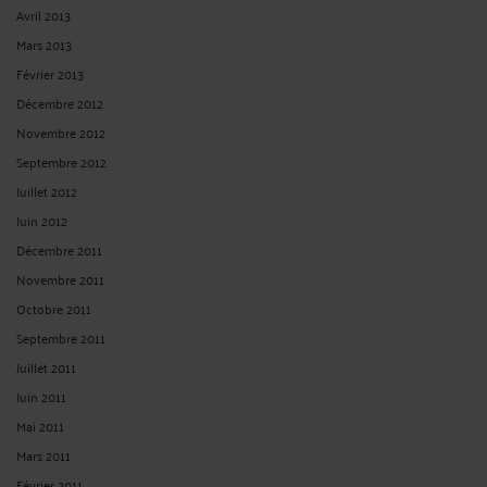
Avril 2013
Mars 2013
Février 2013
Décembre 2012
Novembre 2012
Septembre 2012
Juillet 2012
Juin 2012
Décembre 2011
Novembre 2011
Octobre 2011
Septembre 2011
Juillet 2011
Juin 2011
Mai 2011
Mars 2011
Février 2011