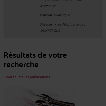
assurances
Barreau :
Dunkerque
Adresse :
4 rue Albert 1er 59140
DUNKERQUE
Résultats de votre
recherche
< Voir toutes les publications