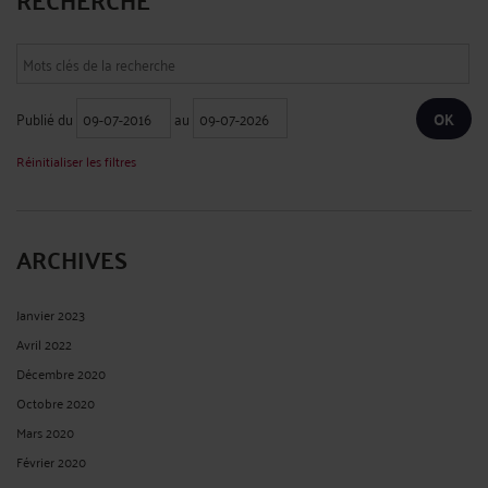
Publié du
au
Réinitialiser les filtres
ARCHIVES
Janvier 2023
Avril 2022
Décembre 2020
Octobre 2020
Mars 2020
Février 2020