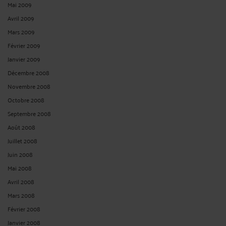
Mai 2009
Avril 2009
Mars 2009
Février 2009
Janvier 2009
Décembre 2008
Novembre 2008
Octobre 2008
Septembre 2008
Août 2008
Juillet 2008
Juin 2008
Mai 2008
Avril 2008
Mars 2008
Février 2008
Janvier 2008