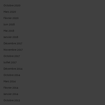
Octobre 2020
Mars 2020
Février 2020
Juin 2018
Mai 2018
Janvier 2018
Décembre 2017
Novembre 2017
Octobre 2017
Juillet 2017
Décembre 2014
Octobre 2014
Mars 2014
Février 2014
Janvier 2014
Octobre 2013