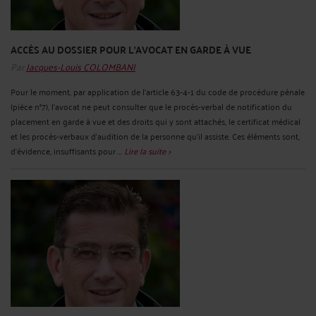
ACCÈS AU DOSSIER POUR L'AVOCAT EN GARDE À VUE
Par
Jacques-Louis COLOMBANI
Pour le moment, par application de l'article 63-4-1 du code de procédure pénale
(pièce n°7), l'avocat ne peut consulter que le procès-verbal de notification du
placement en garde à vue et des droits qui y sont attachés, le certificat médical
et les procès-verbaux d'audition de la personne qu'il assiste. Ces éléments sont,
d'évidence, insuffisants pour ...
Lire la suite >