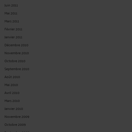
Juin 2011
Mai 2011
Mars 2011
Février 2011
Janvier 2011
Décembre 2010
Novembre 2010
Octobre 2010
Septembre 2010
Août 2010
Mai 2010
Avril 2010
Mars 2010
Janvier 2010
Novembre 2009
Octobre 2009