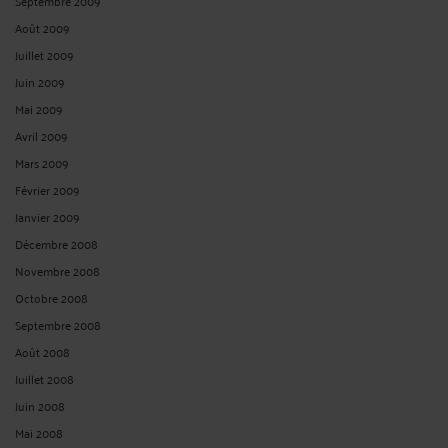
Septembre 2009
Août 2009
Juillet 2009
Juin 2009
Mai 2009
Avril 2009
Mars 2009
Février 2009
Janvier 2009
Décembre 2008
Novembre 2008
Octobre 2008
Septembre 2008
Août 2008
Juillet 2008
Juin 2008
Mai 2008