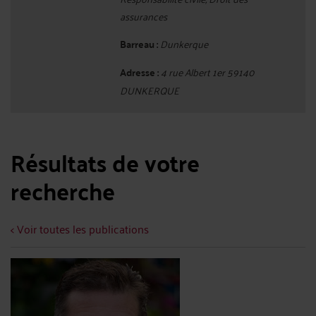
assurances
Barreau :
Dunkerque
Adresse :
4 rue Albert 1er 59140
DUNKERQUE
Résultats de votre
recherche
< Voir toutes les publications