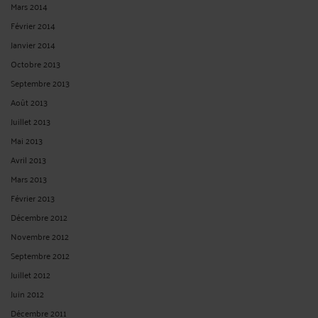
Mars 2014
Février 2014
Janvier 2014
Octobre 2013
Septembre 2013
Août 2013
Juillet 2013
Mai 2013
Avril 2013
Mars 2013
Février 2013
Décembre 2012
Novembre 2012
Septembre 2012
Juillet 2012
Juin 2012
Décembre 2011