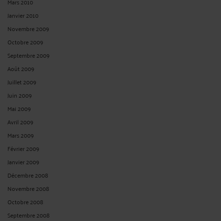
Mars 2010
Janvier 2010
Novembre 2009
Octobre 2009
Septembre 2009
Août 2009
Juillet 2009
Juin 2009
Mai 2009
Avril 2009
Mars 2009
Février 2009
Janvier 2009
Décembre 2008
Novembre 2008
Octobre 2008
Septembre 2008