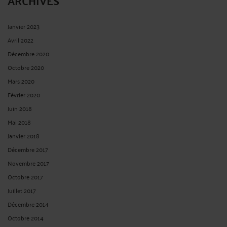
ARCHIVES
Janvier 2023
Avril 2022
Décembre 2020
Octobre 2020
Mars 2020
Février 2020
Juin 2018
Mai 2018
Janvier 2018
Décembre 2017
Novembre 2017
Octobre 2017
Juillet 2017
Décembre 2014
Octobre 2014