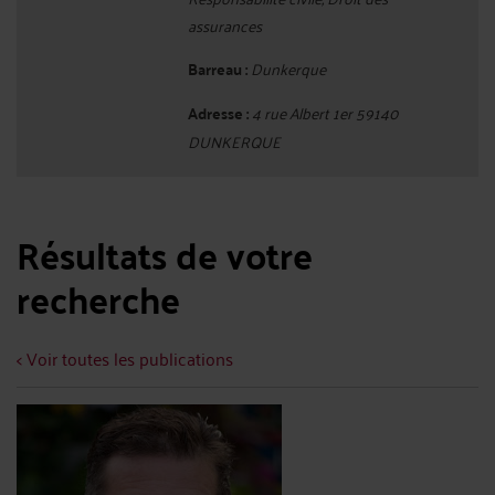
assurances
Barreau :
Dunkerque
Adresse :
4 rue Albert 1er 59140
DUNKERQUE
Résultats de votre
recherche
< Voir toutes les publications