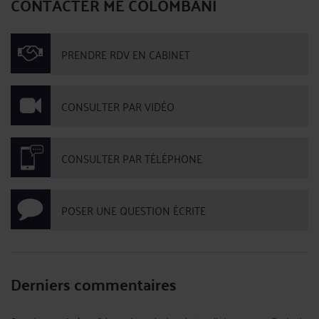
CONTACTER ME COLOMBANI
PRENDRE RDV EN CABINET
CONSULTER PAR VIDÉO
CONSULTER PAR TÉLÉPHONE
POSER UNE QUESTION ÉCRITE
Derniers commentaires