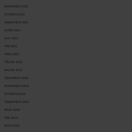
Novembre 2011
Octobre 2011
Septembre 2011
Juillet 2011
Juin 2011
Mai 2011
Mars 2011
Février 2011
Janvier 2011
Décembre 2010
Novembre 2010
Octobre 2010
Septembre 2010
Août 2010
Mai 2010
Avril 2010