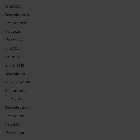
Avril 2022
Décembre 2020
Octobre 2020
Mars 2020
Février 2020
Juin 2018
Mai 2018
Janvier 2018
Décembre 2017
Novembre 2017
Octobre 2017
Juillet 2017
Décembre 2014
Octobre 2014
Mars 2014
Février 2014