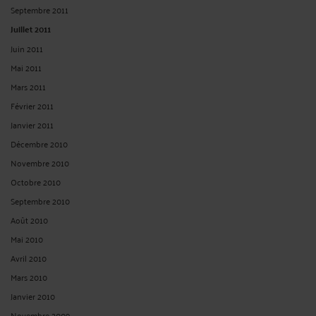
Septembre 2011
Juillet 2011
Juin 2011
Mai 2011
Mars 2011
Février 2011
Janvier 2011
Décembre 2010
Novembre 2010
Octobre 2010
Septembre 2010
Août 2010
Mai 2010
Avril 2010
Mars 2010
Janvier 2010
Novembre 2009