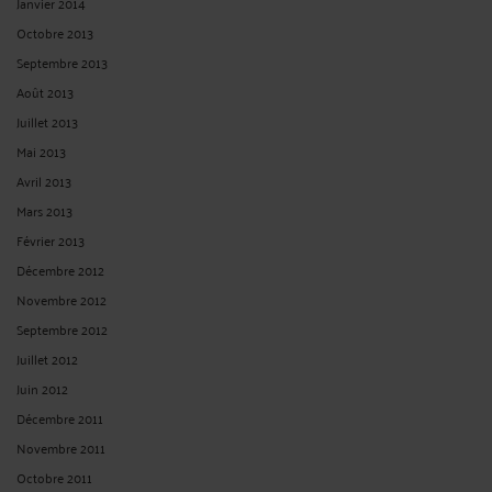
Janvier 2014
Octobre 2013
Septembre 2013
Août 2013
Juillet 2013
Mai 2013
Avril 2013
Mars 2013
Février 2013
Décembre 2012
Novembre 2012
Septembre 2012
Juillet 2012
Juin 2012
Décembre 2011
Novembre 2011
Octobre 2011