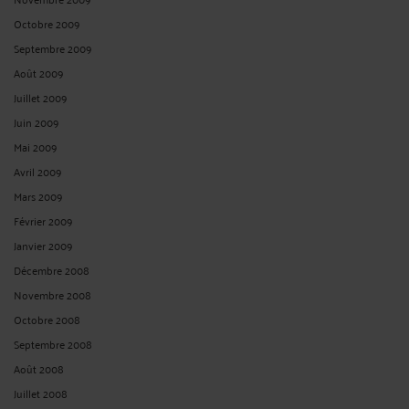
Octobre 2009
Septembre 2009
Août 2009
Juillet 2009
Juin 2009
Mai 2009
Avril 2009
Mars 2009
Février 2009
Janvier 2009
Décembre 2008
Novembre 2008
Octobre 2008
Septembre 2008
Août 2008
Juillet 2008