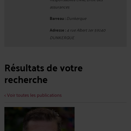
assurances
Barreau :
Dunkerque
Adresse :
4 rue Albert 1er 59140
DUNKERQUE
Résultats de votre
recherche
< Voir toutes les publications