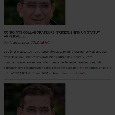
CONJOINTS COLLABORATEURS (TRICES): ENFIN UN STATUT
APPLICABLE!
Par
Jacques-Louis COLOMBANI
Le décret n° 2012-1034 du 7 septembre 2012 relatif à l'assurance vieillesse des
travailleurs non salariés des professions artisanales, industrielles et
commerciales et aux régimes d'assurance vieillesse de base des conjoints
collaborateurs des professions libérales et des avocats vient de donner chair à la
la loi n° 2005-882 du 2 août 2005 en faveur des ...
Lire la suite >