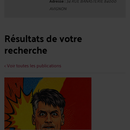
Adresse :
34 RUE BANASTERIE 84000
AVIGNON
Résultats de votre
recherche
< Voir toutes les publications