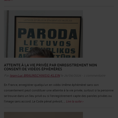
ATTEINTE À LA VIE PRIVÉE PAR ENREGISTREMENT NON
CONSENTI DE VIDÉOS ÉPHÉMÈRES
Par
Jean-Luc BRAUNSCHWEIG-KLEIN
le 26/06/2026 - 1 commentaire
En France, enregistrer quelqu’un en vidéo (même éphémère) sans son
consentement peut constituer une atteinte à la vie privée, surtout si la personne
se trouve dans un lieu privé ou si l’enregistrement capte des paroles privées ou
l’image sans accord. Le Code pénal prévoit, ...
Lire la suite >