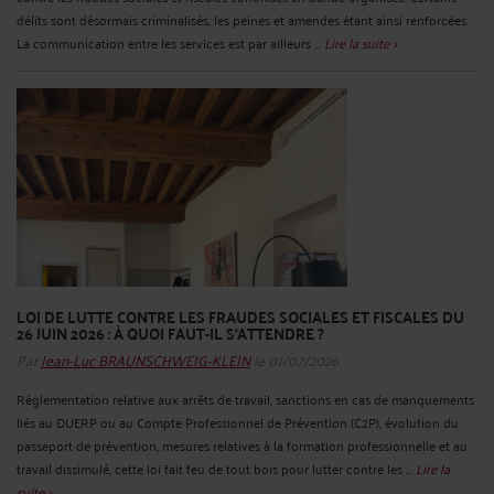
délits sont désormais criminalisés, les peines et amendes étant ainsi renforcées.
La communication entre les services est par ailleurs ...
Lire la suite >
LOI DE LUTTE CONTRE LES FRAUDES SOCIALES ET FISCALES DU
26 JUIN 2026 : À QUOI FAUT-IL S’ATTENDRE ?
Par
Jean-Luc BRAUNSCHWEIG-KLEIN
le 01/07/2026
Réglementation relative aux arrêts de travail, sanctions en cas de manquements
liés au DUERP ou au Compte Professionnel de Prévention (C2P), évolution du
passeport de prévention, mesures relatives à la formation professionnelle et au
travail dissimulé, cette loi fait feu de tout bois pour lutter contre les ...
Lire la
suite >