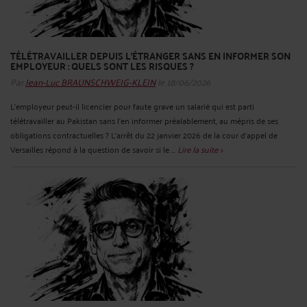
TÉLÉTRAVAILLER DEPUIS L’ÉTRANGER SANS EN INFORMER SON
EMPLOYEUR : QUELS SONT LES RISQUES ?
Par
Jean-Luc BRAUNSCHWEIG-KLEIN
le 18/06/2026
L’employeur peut-il licencier pour faute grave un salarié qui est parti
télétravailler au Pakistan sans l’en informer préalablement, au mépris de ses
obligations contractuelles ? L’arrêt du 22 janvier 2026 de la cour d’appel de
Versailles répond à la question de savoir si le ...
Lire la suite >