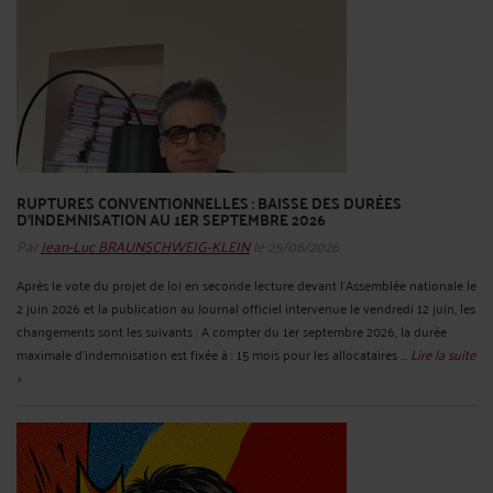
RUPTURES CONVENTIONNELLES : BAISSE DES DURÉES
D’INDEMNISATION AU 1ER SEPTEMBRE 2026
Par
Jean-Luc BRAUNSCHWEIG-KLEIN
le 25/06/2026
Après le vote du projet de loi en seconde lecture devant l’Assemblée nationale le
2 juin 2026 et la publication au Journal officiel intervenue le vendredi 12 juin, les
changements sont les suivants : A compter du 1er septembre 2026, la durée
maximale d’indemnisation est fixée à : 15 mois pour les allocataires ...
Lire la suite
>