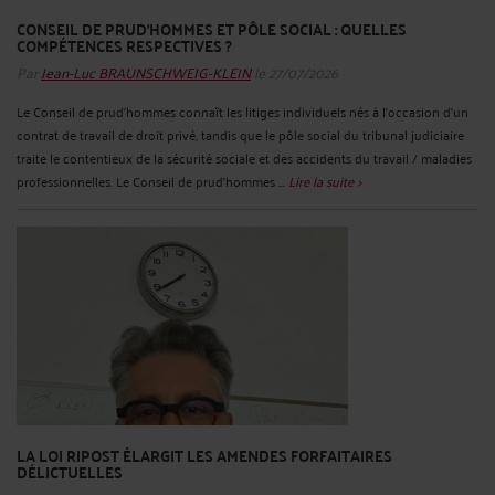
CONSEIL DE PRUD’HOMMES ET PÔLE SOCIAL : QUELLES
COMPÉTENCES RESPECTIVES ?
Par
Jean-Luc BRAUNSCHWEIG-KLEIN
le 27/07/2026
Le Conseil de prud’hommes connaît les litiges individuels nés à l’occasion d’un
contrat de travail de droit privé, tandis que le pôle social du tribunal judiciaire
traite le contentieux de la sécurité sociale et des accidents du travail / maladies
professionnelles. Le Conseil de prud’hommes ...
Lire la suite >
LA LOI RIPOST ÉLARGIT LES AMENDES FORFAITAIRES
DÉLICTUELLES