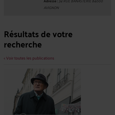
Adresse :
34 RUE BANASTERIE 84000
AVIGNON
Résultats de votre
recherche
< Voir toutes les publications