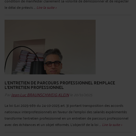
condition de manifester clairement sa volonté de démissionner et de respecter
le délai de préavis ...
Lire la suite >
L'ENTRETIEN DE PARCOURS PROFESSIONNEL REMPLACE
L'ENTRETIEN PROFESSIONNEL
Par
Jean-Luc BRAUNSCHWEIG-KLEIN
le 20/11/2025
La loi (Loi 2025-989 du 24-10-2025 art. 3) portant transposition des accords
nationaux interprofessionnels en faveur de l’emploi des salariés expérimentés
transforme l’entretien professionnel en un entretien de parcours professionnel
avec des échéances et un objet réformés. L’objectif de la loi ...
Lire la suite >