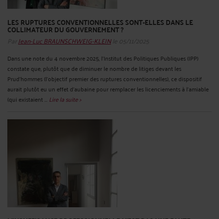
LES RUPTURES CONVENTIONNELLES SONT-ELLES DANS LE
COLLIMATEUR DU GOUVERNEMENT ?
Par
Jean-Luc BRAUNSCHWEIG-KLEIN
le 05/11/2025
Dans une note du 4 novembre 2025, l’Institut des Politiques Publiques (IPP)
constate que, plutôt que de diminuer le nombre de litiges devant les
Prud'hommes (l’objectif premier des ruptures conventionnelles), ce dispositif
aurait plutôt eu un effet d'aubaine pour remplacer les licenciements à l’amiable
(qui existaient ...
Lire la suite >