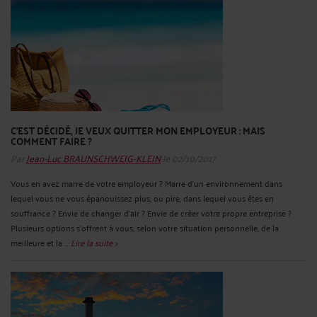
C’EST DÉCIDÉ, JE VEUX QUITTER MON EMPLOYEUR : MAIS
COMMENT FAIRE ?
Par
Jean-Luc BRAUNSCHWEIG-KLEIN
le 02/10/2017
Vous en avez marre de votre employeur ? Marre d’un environnement dans
lequel vous ne vous épanouissez plus, ou pire, dans lequel vous êtes en
souffrance ? Envie de changer d’air ? Envie de créer votre propre entreprise ?
Plusieurs options s’offrent à vous, selon votre situation personnelle, de la
meilleure et la ...
Lire la suite >