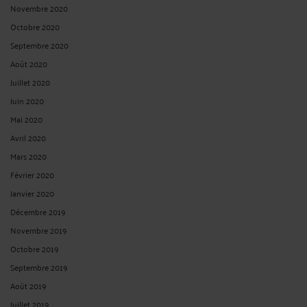
Novembre 2020
Octobre 2020
Septembre 2020
Août 2020
Juillet 2020
Juin 2020
Mai 2020
Avril 2020
Mars 2020
Février 2020
Janvier 2020
Décembre 2019
Novembre 2019
Octobre 2019
Septembre 2019
Août 2019
Juillet 2019