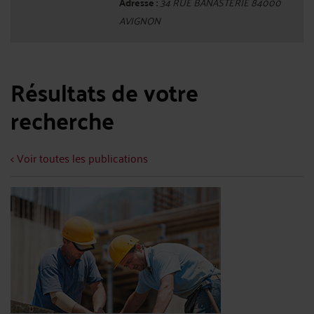
Adresse :
34 RUE BANASTERIE 84000
AVIGNON
Résultats de votre
recherche
< Voir toutes les publications