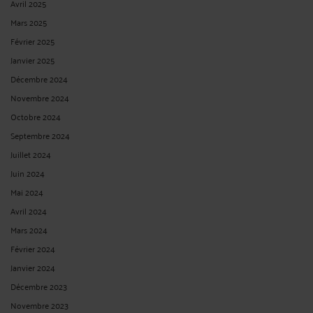
Avril 2025
Mars 2025
Février 2025
Janvier 2025
Décembre 2024
Novembre 2024
Octobre 2024
Septembre 2024
Juillet 2024
Juin 2024
Mai 2024
Avril 2024
Mars 2024
Février 2024
Janvier 2024
Décembre 2023
Novembre 2023