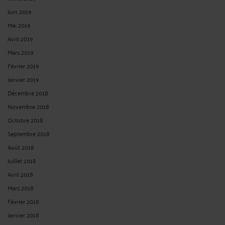
Juin 2019
Mai 2019
Avril 2019
Mars 2019
Février 2019
Janvier 2019
Décembre 2018
Novembre 2018
Octobre 2018
Septembre 2018
Août 2018
Juillet 2018
Avril 2018
Mars 2018
Février 2018
Janvier 2018