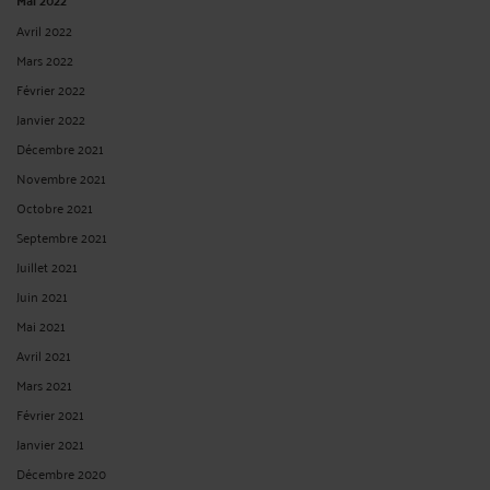
Avril 2022
Mars 2022
Février 2022
Janvier 2022
Décembre 2021
Novembre 2021
Octobre 2021
Septembre 2021
Juillet 2021
Juin 2021
Mai 2021
Avril 2021
Mars 2021
Février 2021
Janvier 2021
Décembre 2020