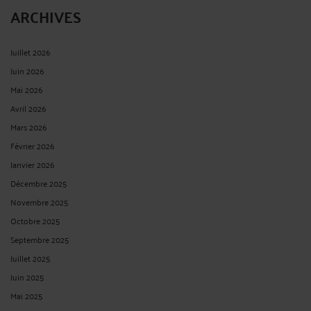
ARCHIVES
Juillet 2026
Juin 2026
Mai 2026
Avril 2026
Mars 2026
Février 2026
Janvier 2026
Décembre 2025
Novembre 2025
Octobre 2025
Septembre 2025
Juillet 2025
Juin 2025
Mai 2025