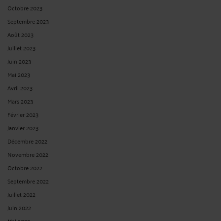
Octobre 2023
Septembre 2023
Août 2023
Juillet 2023
Juin 2023
Mai 2023
Avril 2023
Mars 2023
Février 2023
Janvier 2023
Décembre 2022
Novembre 2022
Octobre 2022
Septembre 2022
Juillet 2022
Juin 2022
Mai 2022