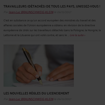
TRAVAILLEURS (DÉTACHÉS) DE TOUS LES PAYS, UNISSEZ-VOUS !
Par
Jean-Luc BRAUNSCHWEIG-KLEIN
le 06/11/2017
C’est en substance ce qu’un accord européen des ministres du travail et des
affaires sociales de l’Union européenne a obtenu en révision de la directive
européenne de 1996 sur les travailleurs détachés (sans la Pologne, la Hongrie, la
Lettonie et la Lituanie qui ont voté contre, et sans le ...
Lire la suite >
LES NOUVELLES RÈGLES DU LICENCIEMENT
Par
Jean-Luc BRAUNSCHWEIG-KLEIN
le 06/11/2017