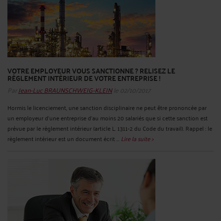
VOTRE EMPLOYEUR VOUS SANCTIONNE ? RELISEZ LE
RÈGLEMENT INTÉRIEUR DE VOTRE ENTREPRISE !
Par
Jean-Luc BRAUNSCHWEIG-KLEIN
le 02/10/2017
Hormis le licenciement, une sanction disciplinaire ne peut être prononcée par
un employeur d’une entreprise d’au moins 20 salariés que si cette sanction est
prévue par le règlement intérieur (article L. 1311-2 du Code du travail). Rappel : le
règlement intérieur est un document écrit ...
Lire la suite >