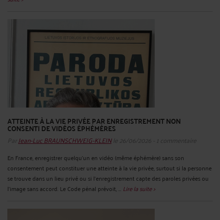
ATTEINTE À LA VIE PRIVÉE PAR ENREGISTREMENT NON
CONSENTI DE VIDÉOS ÉPHÉMÈRES
Par
Jean-Luc BRAUNSCHWEIG-KLEIN
le 26/06/2026 - 1 commentaire
En France, enregistrer quelqu’un en vidéo (même éphémère) sans son
consentement peut constituer une atteinte à la vie privée, surtout si la personne
se trouve dans un lieu privé ou si l’enregistrement capte des paroles privées ou
l’image sans accord. Le Code pénal prévoit, ...
Lire la suite >