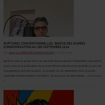
RUPTURES CONVENTIONNELLES : BAISSE DES DURÉES
D’INDEMNISATION AU 1ER SEPTEMBRE 2026
Par
Jean-Luc BRAUNSCHWEIG-KLEIN
le 25/06/2026
Après le vote du projet de loi en seconde lecture devant l’Assemblée nationale le
2 juin 2026 et la publication au Journal officiel intervenue le vendredi 12 juin, les
changements sont les suivants : A compter du 1er septembre 2026, la durée
maximale d’indemnisation est fixée à : 15 mois pour les allocataires ...
Lire la suite
>