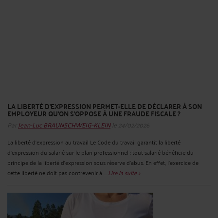
LA LIBERTÉ D’EXPRESSION PERMET-ELLE DE DÉCLARER À SON
EMPLOYEUR QU’ON S’OPPOSE À UNE FRAUDE FISCALE ?
Par
Jean-Luc BRAUNSCHWEIG-KLEIN
le 24/02/2026
La liberté d'expression au travail Le Code du travail garantit la liberté
d'expression du salarié sur le plan professionnel : tout salarié bénéficie du
principe de la liberté d'expression sous réserve d'abus. En effet, l’exercice de
cette liberté ne doit pas contrevenir à ...
Lire la suite >