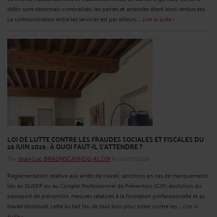
délits sont désormais criminalisés, les peines et amendes étant ainsi renforcées.
La communication entre les services est par ailleurs ...
Lire la suite >
LOI DE LUTTE CONTRE LES FRAUDES SOCIALES ET FISCALES DU
26 JUIN 2026 : À QUOI FAUT-IL S’ATTENDRE ?
Par
Jean-Luc BRAUNSCHWEIG-KLEIN
le 01/07/2026
Réglementation relative aux arrêts de travail, sanctions en cas de manquements
liés au DUERP ou au Compte Professionnel de Prévention (C2P), évolution du
passeport de prévention, mesures relatives à la formation professionnelle et au
travail dissimulé, cette loi fait feu de tout bois pour lutter contre les ...
Lire la
suite >