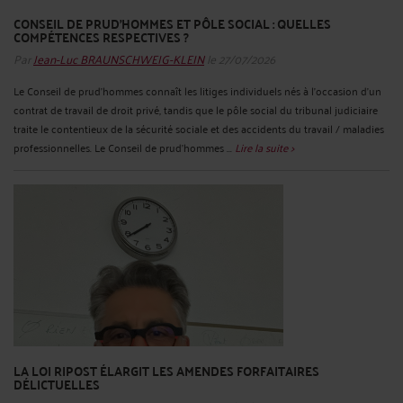
CONSEIL DE PRUD’HOMMES ET PÔLE SOCIAL : QUELLES
COMPÉTENCES RESPECTIVES ?
Par
Jean-Luc BRAUNSCHWEIG-KLEIN
le 27/07/2026
Le Conseil de prud’hommes connaît les litiges individuels nés à l’occasion d’un
contrat de travail de droit privé, tandis que le pôle social du tribunal judiciaire
traite le contentieux de la sécurité sociale et des accidents du travail / maladies
professionnelles. Le Conseil de prud’hommes ...
Lire la suite >
LA LOI RIPOST ÉLARGIT LES AMENDES FORFAITAIRES
DÉLICTUELLES