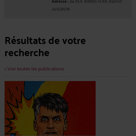
Adresse :
34 RUE BANASTERIE 84000
AVIGNON
Résultats de votre
recherche
< Voir toutes les publications