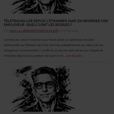
TÉLÉTRAVAILLER DEPUIS L’ÉTRANGER SANS EN INFORMER SON
EMPLOYEUR : QUELS SONT LES RISQUES ?
Par
Jean-Luc BRAUNSCHWEIG-KLEIN
le 18/06/2026
L’employeur peut-il licencier pour faute grave un salarié qui est parti
télétravailler au Pakistan sans l’en informer préalablement, au mépris de ses
obligations contractuelles ? L’arrêt du 22 janvier 2026 de la cour d’appel de
Versailles répond à la question de savoir si le ...
Lire la suite >