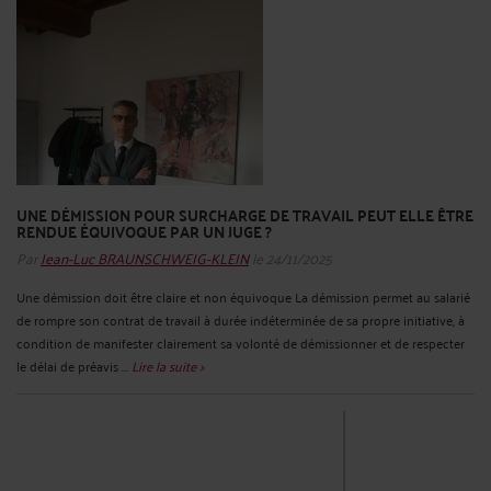
UNE DÉMISSION POUR SURCHARGE DE TRAVAIL PEUT ELLE ÊTRE
RENDUE ÉQUIVOQUE PAR UN JUGE ?
Par
Jean-Luc BRAUNSCHWEIG-KLEIN
le 24/11/2025
Une démission doit être claire et non équivoque La démission permet au salarié
de rompre son contrat de travail à durée indéterminée de sa propre initiative, à
condition de manifester clairement sa volonté de démissionner et de respecter
le délai de préavis ...
Lire la suite >