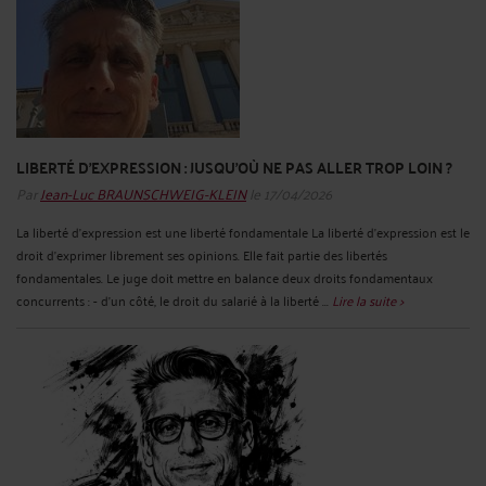
LIBERTÉ D’EXPRESSION : JUSQU’OÙ NE PAS ALLER TROP LOIN ?
Par
Jean-Luc BRAUNSCHWEIG-KLEIN
le 17/04/2026
La liberté d’expression est une liberté fondamentale La liberté d'expression est le
droit d'exprimer librement ses opinions. Elle fait partie des libertés
fondamentales. Le juge doit mettre en balance deux droits fondamentaux
concurrents : - d’un côté, le droit du salarié à la liberté ...
Lire la suite >