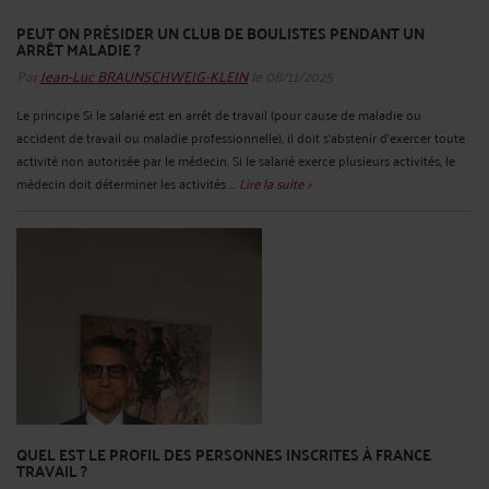
PEUT ON PRÉSIDER UN CLUB DE BOULISTES PENDANT UN
ARRÊT MALADIE ?
Par
Jean-Luc BRAUNSCHWEIG-KLEIN
le 08/11/2025
Le principe Si le salarié est en arrêt de travail (pour cause de maladie ou
accident de travail ou maladie professionnelle), il doit s'abstenir d'exercer toute
activité non autorisée par le médecin. Si le salarié exerce plusieurs activités, le
médecin doit déterminer les activités ...
Lire la suite >
QUEL EST LE PROFIL DES PERSONNES INSCRITES À FRANCE
TRAVAIL ?