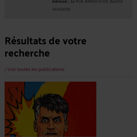
Adresse :
34 RUE BANASTERIE 84000
AVIGNON
Résultats de votre
recherche
< Voir toutes les publications