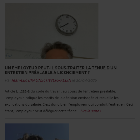
UN EMPLOYEUR PEUT-IL SOUS-TRAITER LA TENUE D’UN
ENTRETIEN PRÉALABLE À LICENCIEMENT ?
Par
Jean-Luc BRAUNSCHWEIG-KLEIN
le 20/04/2026
Article L. 1232-3 du code du travail : au cours de l'entretien préalable,
l'employeur indique les motifs de la décision envisagée et recueille les
explications du salarié. C’est donc bien l’employeur qui conduit l’entretien. Ceci
étant, l’employeur peut déléguer cette tâche ...
Lire la suite >