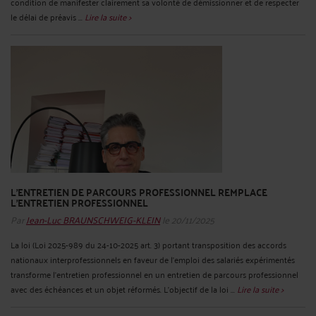
condition de manifester clairement sa volonté de démissionner et de respecter
le délai de préavis ...
Lire la suite >
L'ENTRETIEN DE PARCOURS PROFESSIONNEL REMPLACE
L'ENTRETIEN PROFESSIONNEL
Par
Jean-Luc BRAUNSCHWEIG-KLEIN
le 20/11/2025
La loi (Loi 2025-989 du 24-10-2025 art. 3) portant transposition des accords
nationaux interprofessionnels en faveur de l’emploi des salariés expérimentés
transforme l’entretien professionnel en un entretien de parcours professionnel
avec des échéances et un objet réformés. L’objectif de la loi ...
Lire la suite >