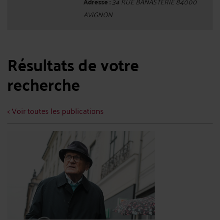
Adresse :
34 RUE BANASTERIE 84000
AVIGNON
Résultats de votre
recherche
< Voir toutes les publications