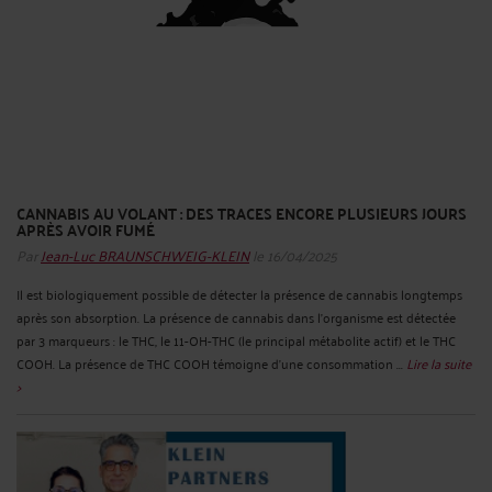
CANNABIS AU VOLANT : DES TRACES ENCORE PLUSIEURS JOURS
APRÈS AVOIR FUMÉ
Par
Jean-Luc BRAUNSCHWEIG-KLEIN
le 16/04/2025
Il est biologiquement possible de détecter la présence de cannabis longtemps
après son absorption. La présence de cannabis dans l’organisme est détectée
par 3 marqueurs : le THC, le 11-OH-THC (le principal métabolite actif) et le THC
COOH. La présence de THC COOH témoigne d’une consommation ...
Lire la suite
>