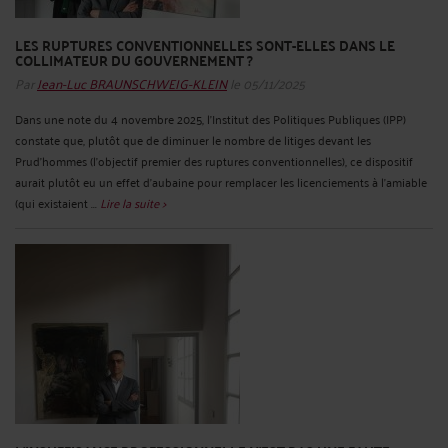
LES RUPTURES CONVENTIONNELLES SONT-ELLES DANS LE
COLLIMATEUR DU GOUVERNEMENT ?
Par
Jean-Luc BRAUNSCHWEIG-KLEIN
le 05/11/2025
Dans une note du 4 novembre 2025, l’Institut des Politiques Publiques (IPP)
constate que, plutôt que de diminuer le nombre de litiges devant les
Prud'hommes (l’objectif premier des ruptures conventionnelles), ce dispositif
aurait plutôt eu un effet d'aubaine pour remplacer les licenciements à l’amiable
(qui existaient ...
Lire la suite >