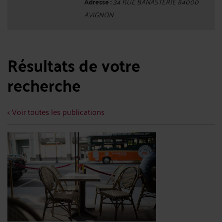
Adresse :
34 RUE BANASTERIE 84000
AVIGNON
Résultats de votre
recherche
< Voir toutes les publications