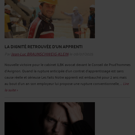
LA DIGNITÉ RETROUVÉE D’UN APPRENTI
Par
Jean-Luc BRAUNSCHWEIG-KLEIN
le 08/07/2025
Nouvelle victoire pour le cabinet JLBK avocat devant le Conseil de Prud’hommes
d’Avignon. Quand la rupture anticipée d’un contrat d’apprentissage est sans
cause réelle et sérieuse Les faits Notre apprenti est embauché pour 2 ans mais
au bout d’un an son employeur lui propose une rupture conventionnelle, ...
Lire
la suite >