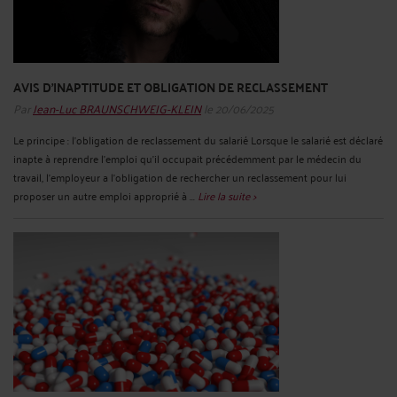
AVIS D’INAPTITUDE ET OBLIGATION DE RECLASSEMENT
Par
Jean-Luc BRAUNSCHWEIG-KLEIN
le 20/06/2025
Le principe : l’obligation de reclassement du salarié Lorsque le salarié est déclaré
inapte à reprendre l'emploi qu'il occupait précédemment par le médecin du
travail, l’employeur a l'obligation de rechercher un reclassement pour lui
proposer un autre emploi approprié à ...
Lire la suite >