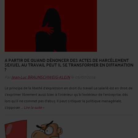
A PARTIR DE QUAND DÉNONCER DES ACTES DE HARCÈLEMENT
SEXUEL AU TRAVAIL PEUT IL SE TRANSFORMER EN DIFFAMATION
?
Par
Jean-Luc BRAUNSCHWEIG-KLEIN
le 05/07/2024
Le principe de la liberté d’expression en droit du travail Le salarié est en droit de
s’exprimer librement aussi bien à l’intérieur qu’à l’extérieur de l’entreprise, dès
lors qu’il ne commet pas d’abus. Il peut critiquer la politique managériale,
s’opposer ...
Lire la suite >