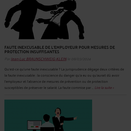
FAUTE INEXCUSABLE DE L’EMPLOYEUR POUR MESURES DE
PROTECTION INSUFFISANTES
Par
Jean-Luc BRAUNSCHWEIG-KLEIN
le 08/03/2024
Qu’est-ce qu’une faute inexcusable ? La jurisprudence dégage deux critères de
la faute inexcusable : la conscience du danger qu’a eu ou qu’aurait dû avoir
l’employeur et l’absence de mesures de prévention ou de protection
susceptibles de préserver le salarié. La faute commise par ...
Lire la suite >