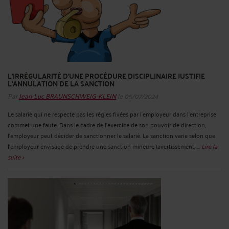
L'IRRÉGULARITÉ D’UNE PROCÉDURE DISCIPLINAIRE JUSTIFIE
L'ANNULATION DE LA SANCTION
Par
Jean-Luc BRAUNSCHWEIG-KLEIN
le 05/07/2024
Le salarié qui ne respecte pas les règles fixées par l'employeur dans l'entreprise
commet une faute. Dans le cadre de l’exercice de son pouvoir de direction,
l'employeur peut décider de sanctionner le salarié. La sanction varie selon que
l'employeur envisage de prendre une sanction mineure (avertissement, ...
Lire la
suite >