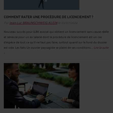
COMMENT RATER UNE PROCÉDURE DE LICENCIEMENT ?
Par
Jean-Luc BRAUNSCHWEIG-KLEIN
le 01/07/2024
Nouveau succès pour JLBK avocat qui obtient un licenciement sans cause réelle
et sérieuse pour un ex salarié dont la procédure de licenciement est un cas
d’espèce de tout ce qu’il ne faut pas faire, surtout quand sur le fond du dossier
est vide. Les faits Un ouvrier paysagiste se plaint de ses conditions ...
Lire la suite
>