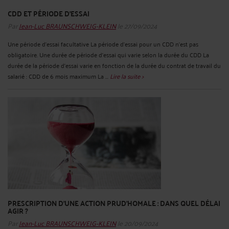
CDD ET PÉRIODE D’ESSAI
Par
Jean-Luc BRAUNSCHWEIG-KLEIN
le 27/09/2024
Une période d’essai facultative La période d’essai pour un CDD n’est pas
obligatoire. Une durée de période d’essai qui varie selon la durée du CDD La
durée de la période d'essai varie en fonction de la durée du contrat de travail du
salarié : CDD de 6 mois maximum La ...
Lire la suite >
PRESCRIPTION D’UNE ACTION PRUD’HOMALE : DANS QUEL DÉLAI
AGIR ?
Par
Jean-Luc BRAUNSCHWEIG-KLEIN
le 20/09/2024