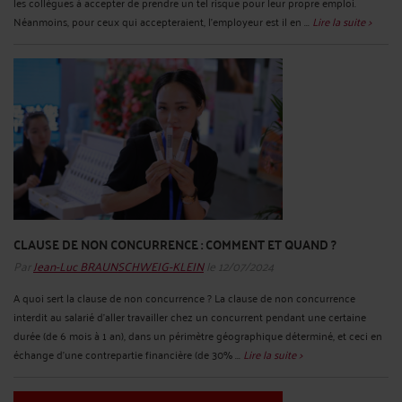
les collègues à accepter de prendre un tel risque pour leur propre emploi.
Néanmoins, pour ceux qui accepteraient, l’employeur est il en ...
Lire la suite >
CLAUSE DE NON CONCURRENCE : COMMENT ET QUAND ?
Par
Jean-Luc BRAUNSCHWEIG-KLEIN
le 12/07/2024
A quoi sert la clause de non concurrence ? La clause de non concurrence
interdit au salarié d’aller travailler chez un concurrent pendant une certaine
durée (de 6 mois à 1 an), dans un périmètre géographique déterminé, et ceci en
échange d’une contrepartie financière (de 30% ...
Lire la suite >