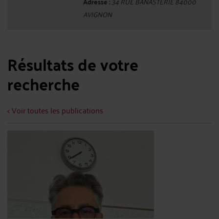
Adresse :
34 RUE BANASTERIE 84000
AVIGNON
Résultats de votre
recherche
< Voir toutes les publications