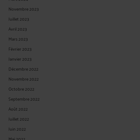
Novembre 2023
Juillet 2023
Avril 2023
Mars 2023
Février 2023
Janvier 2023
Décembre 2022
Novembre 2022
Octobre 2022
Septembre 2022
Août 2022
Juillet 2022
Juin 2022
Mai 2022