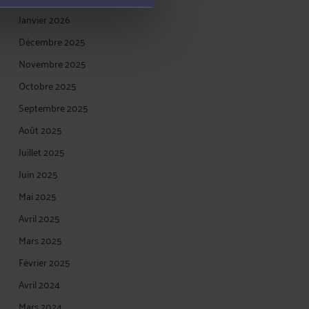
Janvier 2026
Décembre 2025
Novembre 2025
Octobre 2025
Septembre 2025
Août 2025
Juillet 2025
Juin 2025
Mai 2025
Avril 2025
Mars 2025
Février 2025
Avril 2024
Mars 2024