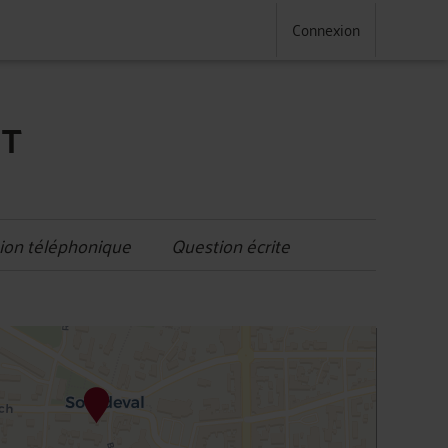
Connexion
NT
ion téléphonique
Question écrite