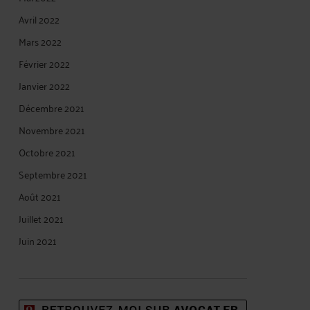
Avril 2022
Mars 2022
Février 2022
Janvier 2022
Décembre 2021
Novembre 2021
Octobre 2021
Septembre 2021
Août 2021
Juillet 2021
Juin 2021