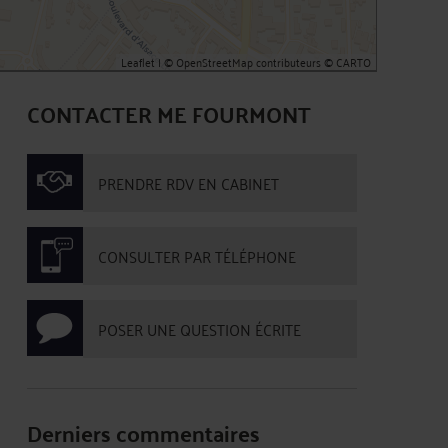
Leaflet
| ©
OpenStreetMap
contributeurs ©
CARTO
CONTACTER ME FOURMONT
PRENDRE RDV EN CABINET
CONSULTER PAR TÉLÉPHONE
POSER UNE QUESTION ÉCRITE
Derniers commentaires