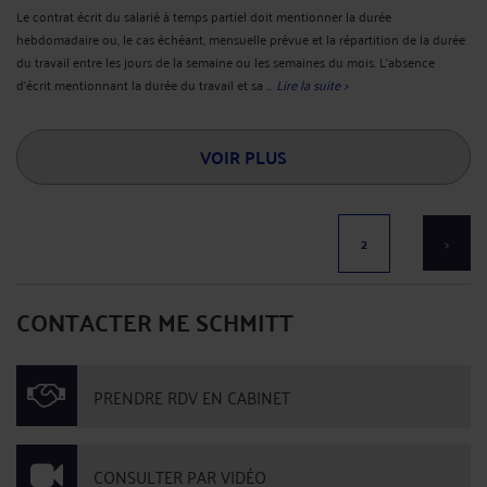
Le contrat écrit du salarié à temps partiel doit mentionner la durée
hebdomadaire ou, le cas échéant, mensuelle prévue et la répartition de la durée
du travail entre les jours de la semaine ou les semaines du mois. L'absence
d'écrit mentionnant la durée du travail et sa ...
Lire la suite >
VOIR PLUS
2
>
CONTACTER ME SCHMITT
PRENDRE RDV EN CABINET
CONSULTER PAR VIDÉO