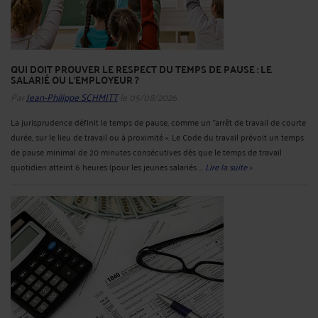
QUI DOIT PROUVER LE RESPECT DU TEMPS DE PAUSE : LE
SALARIÉ OU L'EMPLOYEUR ?
Par
Jean-Philippe SCHMITT
le 05/08/2026
La jurisprudence définit le temps de pause, comme un "arrêt de travail de courte
durée, sur le lieu de travail ou à proximité ». Le Code du travail prévoit un temps
de pause minimal de 20 minutes consécutives dès que le temps de travail
quotidien atteint 6 heures (pour les jeunes salariés ...
Lire la suite >