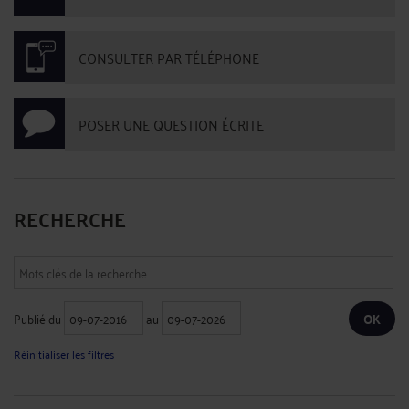
CONSULTER PAR TÉLÉPHONE
POSER UNE QUESTION ÉCRITE
RECHERCHE
Publié du
au
Réinitialiser les filtres