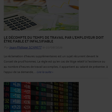
LE DÉCOMPTE DU TEMPS DE TRAVAIL PAR L'EMPLOYEUR DOIT
ÊTRE FIABLE ET INFALSIFIABLE
Par
Jean-Philippe SCHMITT
le 03/08/2026
La réclamation d’heures supplémentaires est un sujet récurrent devant le
Conseil de prud’hommes. La règle est qu’en cas de litige relatif à l’existence ou
au nombre d’heures de travail accomplies, il appartient au salarié de présenter, à
l’appui de sa demande, ...
Lire la suite >