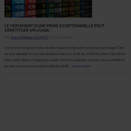
LE VERSEMENT D'UNE PRIME EXCEPTIONNELLE PEUT
CONSTITUER UN USAGE
Par
Jean-Philippe SCHMITT
le 01/03/2026
Une prime exceptionnelle versée chaque année peut constituer un usage. C’est
ce que rappelle la cour de cassation dans un arrêt du 11 février 2026 n°24-18719.
Dans cette affaire, l’employeur avait versé à la salariée chacune des 4 premières
années une prime exceptionnelle de 200€ ...
Lire la suite >