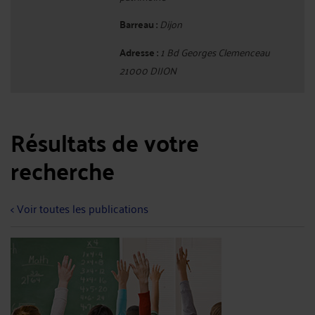
Barreau :
Dijon
Adresse :
1 Bd Georges Clemenceau
21000 DIJON
Résultats de votre
recherche
< Voir toutes les publications