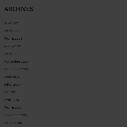
ARCHIVES
Août 2026
Mars 2026
Février 2026
Janvier 2026
Mars 2025
Novembre 2024
Septembre 2024
Août 2024
Juillet 2024
Mai 2024
Avril 2024
Février 2024
Décembre 2023
Octobre 2023