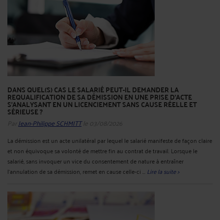
DANS QUEL(S) CAS LE SALARIÉ PEUT-IL DEMANDER LA
REQUALIFICATION DE SA DÉMISSION EN UNE PRISE D'ACTE
S'ANALYSANT EN UN LICENCIEMENT SANS CAUSE RÉELLE ET
SÉRIEUSE ?
Par
Jean-Philippe SCHMITT
le 03/08/2026
La démission est un acte unilatéral par lequel le salarié manifeste de façon claire
et non équivoque sa volonté de mettre fin au contrat de travail. Lorsque le
salarié, sans invoquer un vice du consentement de nature à entraîner
l'annulation de sa démission, remet en cause celle-ci ...
Lire la suite >