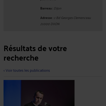
Barreau :
Dijon
Adresse :
1 Bd Georges Clemenceau
21000 DIJON
Résultats de votre
recherche
< Voir toutes les publications