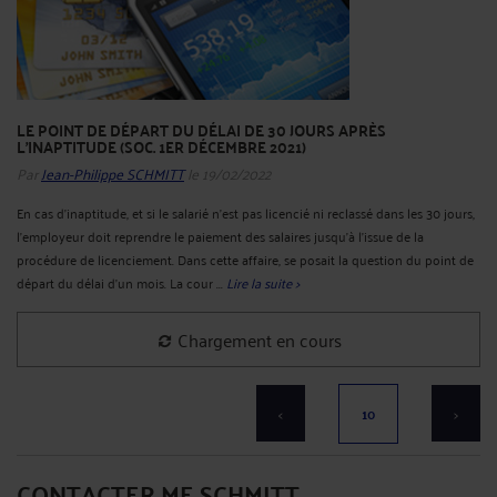
LE POINT DE DÉPART DU DÉLAI DE 30 JOURS APRÈS
L'INAPTITUDE (SOC. 1ER DÉCEMBRE 2021)
Par
Jean-Philippe SCHMITT
le 19/02/2022
En cas d’inaptitude, et si le salarié n’est pas licencié ni reclassé dans les 30 jours,
l’employeur doit reprendre le paiement des salaires jusqu’à l’issue de la
procédure de licenciement. Dans cette affaire, se posait la question du point de
départ du délai d'un mois. La cour ...
Lire la suite >