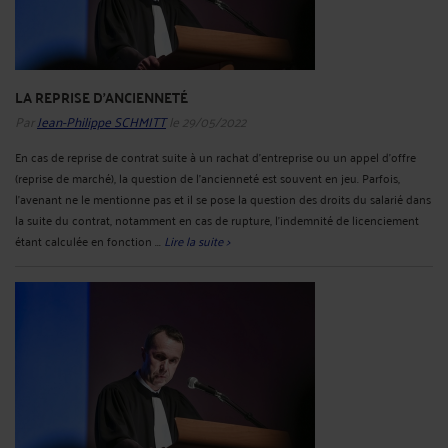
LA REPRISE D'ANCIENNETÉ
Par
Jean-Philippe SCHMITT
le 29/05/2022
En cas de reprise de contrat suite à un rachat d’entreprise ou un appel d’offre
(reprise de marché), la question de l’ancienneté est souvent en jeu. Parfois,
l’avenant ne le mentionne pas et il se pose la question des droits du salarié dans
la suite du contrat, notamment en cas de rupture, l’indemnité de licenciement
étant calculée en fonction ...
Lire la suite >