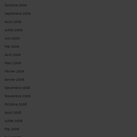
Mai 2024
Avril 2024
Février 2024
Décembre 2023
Octobre 2023
Septembre 2023
Août 2023
Mai 2023
Mars 2023
Janvier 2023
Octobre 2022
Août 2022
Mai 2022
Avril 2022
Février 2022
Janvier 2022
Novembre 2021