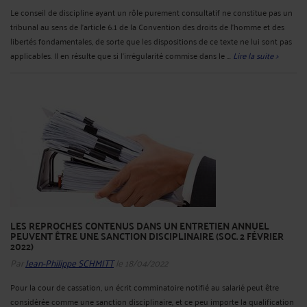
Le conseil de discipline ayant un rôle purement consultatif ne constitue pas un
tribunal au sens de l'article 6.1 de la Convention des droits de l'homme et des
libertés fondamentales, de sorte que les dispositions de ce texte ne lui sont pas
applicables. Il en résulte que si l'irrégularité commise dans le ...
Lire la suite >
LES REPROCHES CONTENUS DANS UN ENTRETIEN ANNUEL
PEUVENT ÊTRE UNE SANCTION DISCIPLINAIRE (SOC. 2 FÉVRIER
2022)
Par
Jean-Philippe SCHMITT
le 18/04/2022
Pour la cour de cassation, un écrit comminatoire notifié au salarié peut être
considérée comme une sanction disciplinaire, et ce peu importe la qualification