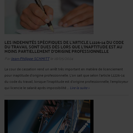
LES INDEMNITÉS SPÉCIFIQUES DE L'ARTICLE L1226-14 DU CODE
DU TRAVAIL SONT DUES DÈS LORS QUE L'INAPTITUDE EST AU
MOINS PARTIELLEMENT D'ORIGINE PROFESSIONNELLE
Par
Jean-Philippe SCHMITT
le 18/05/2024
La cour de cassation rend un arrêt très important en matière de licenciement
pour inaptitude d’origine professionnelle. L’on sait que selon l’article L1226-14
du code du travail, lorsque l’inaptitude est d’origine professionnelle, l’employeur
qui licencie le salarié après impossibilité ...
Lire la suite >