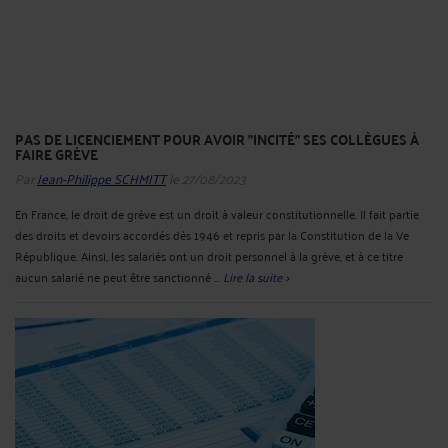
PAS DE LICENCIEMENT POUR AVOIR "INCITÉ" SES COLLÈGUES À
FAIRE GRÈVE
Par
Jean-Philippe SCHMITT
le 27/08/2023
En France, le droit de grève est un droit à valeur constitutionnelle. Il fait partie
des droits et devoirs accordés dès 1946 et repris par la Constitution de la Ve
République. Ainsi, les salariés ont un droit personnel à la grève, et à ce titre
aucun salarié ne peut être sanctionné ...
Lire la suite >