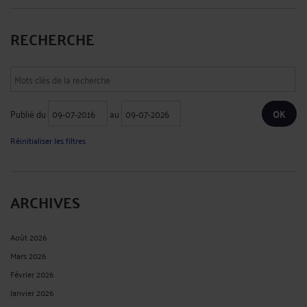
RECHERCHE
Publié du
au
Réinitialiser les filtres
ARCHIVES
Août 2026
Mars 2026
Février 2026
Janvier 2026