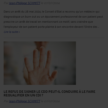
Par
Jean-Philippe SCHMITT
le 07/07/2024
Dans un arrêt du 28 mai 2024, le Conseil d’Etat a reconnu qu'un médecin qui
diagnostique un burn out ou un épuisement professionnel de son patient peut
prescrire un arrêt de travail en mentionnant ce motif, sans craindre que
l’employeur de son patient porte plainte à son encontre devant l’Ordre des ...
Lire la suite >
LE REFUS DE SIGNER LE CDD PEUT-IL CONDUIRE À LE FAIRE
REQUALIFIER EN UN CDI ?
Par
Jean-Philippe SCHMITT
le 07/07/2024