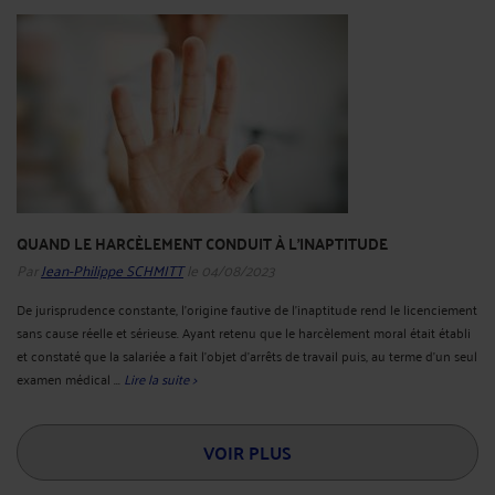
QUAND LE HARCÈLEMENT CONDUIT À L'INAPTITUDE
Par
Jean-Philippe SCHMITT
le 04/08/2023
De jurisprudence constante, l’origine fautive de l’inaptitude rend le licenciement
sans cause réelle et sérieuse. Ayant retenu que le harcèlement moral était établi
et constaté que la salariée a fait l'objet d'arrêts de travail puis, au terme d'un seul
examen médical ...
Lire la suite >
VOIR PLUS