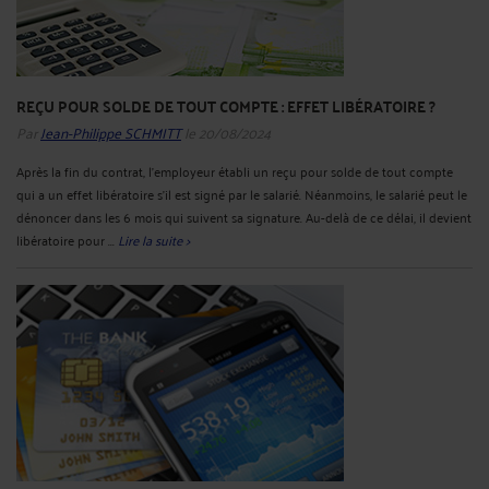
REÇU POUR SOLDE DE TOUT COMPTE : EFFET LIBÉRATOIRE ?
Par
Jean-Philippe SCHMITT
le 20/08/2024
Après la fin du contrat, l'employeur établi un reçu pour solde de tout compte
qui a un effet libératoire s'il est signé par le salarié. Néanmoins, le salarié peut le
dénoncer dans les 6 mois qui suivent sa signature. Au-delà de ce délai, il devient
libératoire pour ...
Lire la suite >