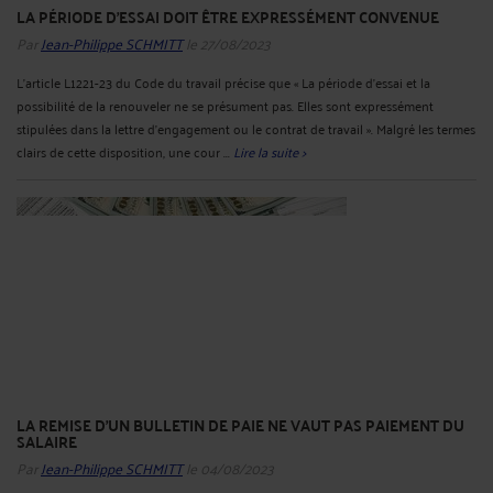
LA PÉRIODE D'ESSAI DOIT ÊTRE EXPRESSÉMENT CONVENUE
Par
Jean-Philippe SCHMITT
le 27/08/2023
L’article L1221-23 du Code du travail précise que « La période d’essai et la
possibilité de la renouveler ne se présument pas. Elles sont expressément
stipulées dans la lettre d’engagement ou le contrat de travail ». Malgré les termes
clairs de cette disposition, une cour ...
Lire la suite >
LA REMISE D'UN BULLETIN DE PAIE NE VAUT PAS PAIEMENT DU
SALAIRE
Par
Jean-Philippe SCHMITT
le 04/08/2023