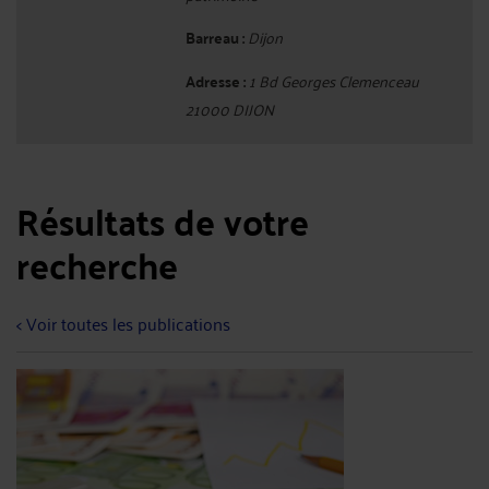
Barreau :
Dijon
Adresse :
1 Bd Georges Clemenceau
21000 DIJON
Résultats de votre
recherche
< Voir toutes les publications