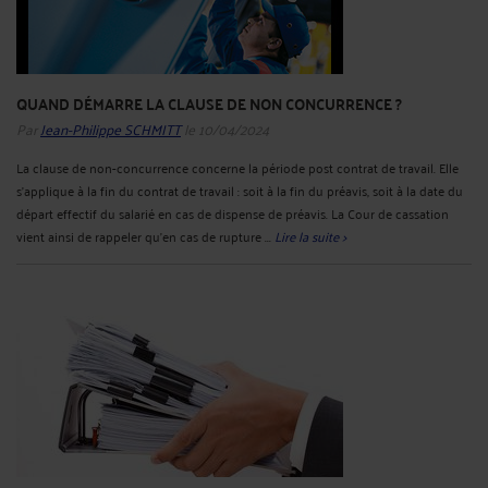
QUAND DÉMARRE LA CLAUSE DE NON CONCURRENCE ?
Par
Jean-Philippe SCHMITT
le 10/04/2024
La clause de non-concurrence concerne la période post contrat de travail. Elle
s’applique à la fin du contrat de travail : soit à la fin du préavis, soit à la date du
départ effectif du salarié en cas de dispense de préavis. La Cour de cassation
vient ainsi de rappeler qu’en cas de rupture ...
Lire la suite >