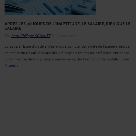
APRÈS LES 30 JOURS DE L'INAPTITUDE, LE SALAIRE, RIEN QUE LE
SALAIRE
Par
Jean-Philippe SCHMITT
le 27/08/2023
Lorsque, à l'issue d'un délai d'un mois à compter de la date de l'examen médical
de reprise du travail, le salarié déclaré inapte n'est pas reclassé dans l'entreprise
ou s'il n'est pas licencié, l'employeur lui verse, dès l'expiration de ce délai, ...
Lire
la suite >