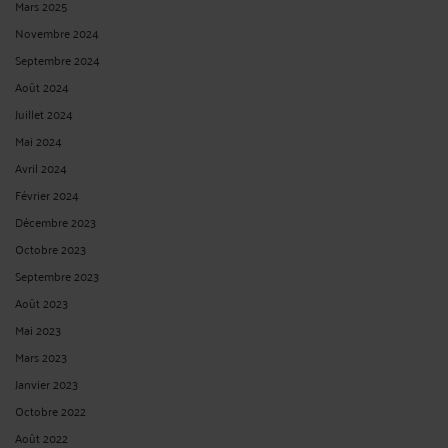
Mars 2025
Novembre 2024
Septembre 2024
Août 2024
Juillet 2024
Mai 2024
Avril 2024
Février 2024
Décembre 2023
Octobre 2023
Septembre 2023
Août 2023
Mai 2023
Mars 2023
Janvier 2023
Octobre 2022
Août 2022