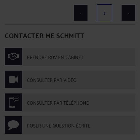
<
5
>
CONTACTER ME SCHMITT
PRENDRE RDV EN CABINET
CONSULTER PAR VIDÉO
CONSULTER PAR TÉLÉPHONE
POSER UNE QUESTION ÉCRITE