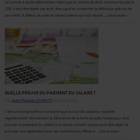
Le contrat à durée déterminée n’étant pas le contrat de droit commun (qu’est le
CDI), il doit être établi par écrit, être signé et comporter la définition précise de
son motif. A défaut, le code du travail prévoir qu’il est réputé ...
Lire la suite >
QUELLE PREUVE DU PAIEMENT DU SALAIRE ?
Par
Jean-Philippe SCHMITT
le 07/07/2024
C’est une jurisprudence constante que la cour de cassation rappelle
régulièrement. Nonobstant la délivrance de la fiche de paie, l’employeur doit
prouver le paiement du salaire si le salarié soutient ne pas avoir été réglé. Ce
principe vaut également pour les commissions. Même si ...
Lire la suite >