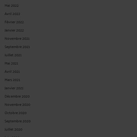
Mai 2022
Avril 2022
Février 2022
Janvier 2022
Novembre 2021
Septembre 2021
Juillet 2021
Mai 2021
Avril 2021
Mars 2021
Janvier 2021
Décembre 2020
Novembre 2020
Octobre 2020
Septembre 2020
Juillet 2020