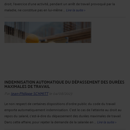
droit, l'exercice d'une activité, pendant un arrêt de travail provoqué par la
maladie, ne constitue pas en lui-même ...
Lire la suite >
INDEMNISATION AUTOMATIQUE DU DÉPASSEMENT DES DURÉES
MAXIMALES DE TRAVAIL
Par
Jean-Philippe SCHMITT
le 04/08/2023
Le non respect de certaines dispositions d’ordre public du code du travail
emporte automatiquement indemnisation. C’est le cas de l’atteinte au droit au
repos du salarié, c’est-à-dire du dépassement des durées maximales de travail.
Dans cette affaire, pour rejeter la demande de la salariée en ...
Lire la suite >