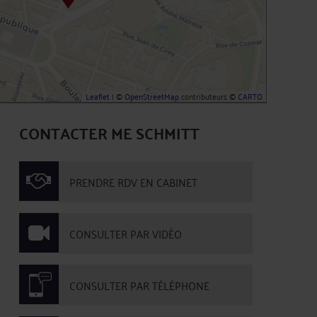
Leaflet
| ©
OpenStreetMap
contributeurs ©
CARTO
CONTACTER ME SCHMITT
PRENDRE RDV EN CABINET
CONSULTER PAR VIDÉO
CONSULTER PAR TÉLÉPHONE