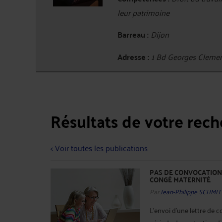
leur patrimoine
Barreau :
Dijon
Adresse :
1 Bd Georges Cleme
Résultats de votre rec
< Voir toutes les publications
PAS DE CONVOCATION 
CONGÉ MATERNITÉ
Par
Jean-Philippe SCHMIT
L’envoi d’une lettre de 