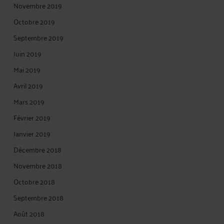
Novembre 2019
Octobre 2019
Septembre 2019
Juin 2019
Mai 2019
Avril 2019
Mars 2019
Février 2019
Janvier 2019
Décembre 2018
Novembre 2018
Octobre 2018
Septembre 2018
Août 2018