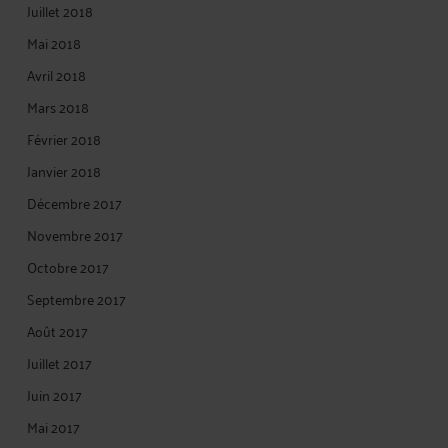
Juillet 2018
Mai 2018
Avril 2018
Mars 2018
Février 2018
Janvier 2018
Décembre 2017
Novembre 2017
Octobre 2017
Septembre 2017
Août 2017
Juillet 2017
Juin 2017
Mai 2017