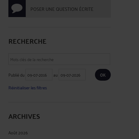
POSER UNE QUESTION ÉCRITE
RECHERCHE
Publié du
au
Réinitialiser les filtres
ARCHIVES
Août 2026