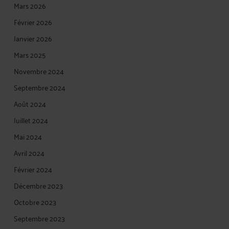
Mars 2026
Février 2026
Janvier 2026
Mars 2025
Novembre 2024
Septembre 2024
Août 2024
Juillet 2024
Mai 2024
Avril 2024
Février 2024
Décembre 2023
Octobre 2023
Septembre 2023