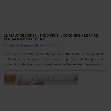
LE REFUS DE SIGNER LE CDD PEUT-IL CONDUIRE À LE FAIRE
REQUALIFIER EN UN CDI ?
Par
Jean-Philippe SCHMITT
le 07/07/2024
Le contrat à durée déterminée n’étant pas le contrat de droit commun (qu’est le
CDI), il doit être établi par écrit, être signé et comporter la définition précise de
son motif. A défaut, le code du travail prévoir qu’il est réputé ...
Lire la suite >