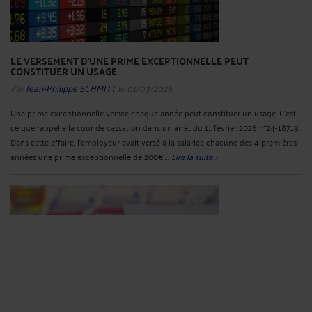
LE VERSEMENT D'UNE PRIME EXCEPTIONNELLE PEUT
CONSTITUER UN USAGE
Par
Jean-Philippe SCHMITT
le 01/03/2026
Une prime exceptionnelle versée chaque année peut constituer un usage. C’est
ce que rappelle la cour de cassation dans un arrêt du 11 février 2026 n°24-18719.
Dans cette affaire, l’employeur avait versé à la salariée chacune des 4 premières
années une prime exceptionnelle de 200€ ...
Lire la suite >