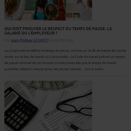
QUI DOIT PROUVER LE RESPECT DU TEMPS DE PAUSE : LE
SALARIÉ OU L'EMPLOYEUR ?
Par
Jean-Philippe SCHMITT
le 05/08/2026
La jurisprudence définit le temps de pause, comme un "arrêt de travail de courte
durée, sur le lieu de travail ou à proximité ». Le Code du travail prévoit un temps
de pause minimal de 20 minutes consécutives dès que le temps de travail
quotidien atteint 6 heures (pour les jeunes salariés ...
Lire la suite >