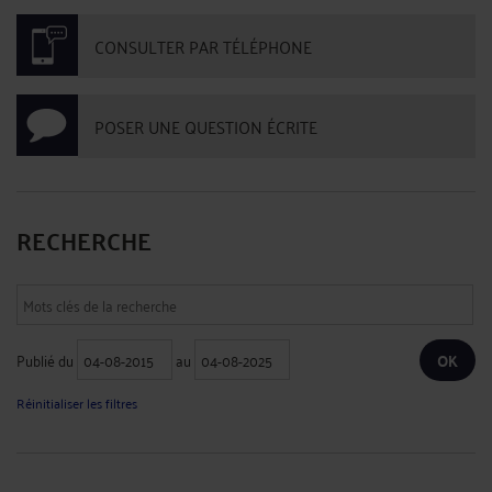
CONSULTER PAR TÉLÉPHONE
POSER UNE QUESTION ÉCRITE
RECHERCHE
Publié du
au
Réinitialiser les filtres