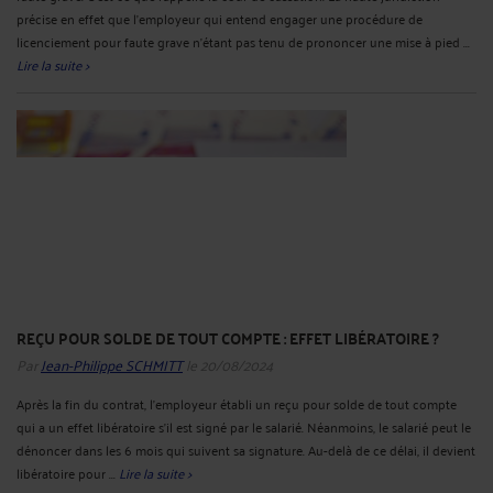
précise en effet que l'employeur qui entend engager une procédure de
licenciement pour faute grave n'étant pas tenu de prononcer une mise à pied ...
Lire la suite >
REÇU POUR SOLDE DE TOUT COMPTE : EFFET LIBÉRATOIRE ?
Par
Jean-Philippe SCHMITT
le 20/08/2024
Après la fin du contrat, l'employeur établi un reçu pour solde de tout compte
qui a un effet libératoire s'il est signé par le salarié. Néanmoins, le salarié peut le
dénoncer dans les 6 mois qui suivent sa signature. Au-delà de ce délai, il devient
libératoire pour ...
Lire la suite >