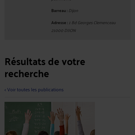
Barreau :
Dijon
Adresse :
1 Bd Georges Clemenceau
21000 DIJON
Résultats de votre
recherche
< Voir toutes les publications