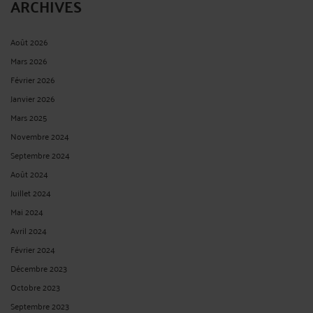
ARCHIVES
Août 2026
Mars 2026
Février 2026
Janvier 2026
Mars 2025
Novembre 2024
Septembre 2024
Août 2024
Juillet 2024
Mai 2024
Avril 2024
Février 2024
Décembre 2023
Octobre 2023
Septembre 2023