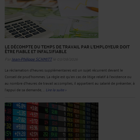
LE DÉCOMPTE DU TEMPS DE TRAVAIL PAR L'EMPLOYEUR DOIT
ÊTRE FIABLE ET INFALSIFIABLE
Par
Jean-Philippe SCHMITT
le 03/08/2026
La réclamation d’heures supplémentaires est un sujet récurrent devant le
Conseil de prud’hommes. La règle est qu’en cas de litige relatif à l’existence ou
au nombre d’heures de travail accomplies, il appartient au salarié de présenter, à
l’appui de sa demande, ...
Lire la suite >