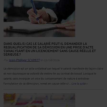
DANS QUEL(S) CAS LE SALARIÉ PEUT-IL DEMANDER LA
REQUALIFICATION DE SA DÉMISSION EN UNE PRISE D'ACTE
S'ANALYSANT EN UN LICENCIEMENT SANS CAUSE RÉELLE ET
SÉRIEUSE ?
Par
Jean-Philippe SCHMITT
le 03/08/2026
La démission est un acte unilatéral par lequel le salarié manifeste de façon claire
et non équivoque sa volonté de mettre fin au contrat de travail. Lorsque le
salarié, sans invoquer un vice du consentement de nature à entraîner
l'annulation de sa démission, remet en cause celle-ci ...
Lire la suite >