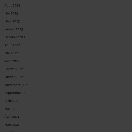
Août 2023
Mai 2023
Mars 2023
Janvier 2023
Octobre 2022
Août 2022
Mai 2022
Avril 2022
Février 2022
Janvier 2022
Novembre 2021
Septembre 2021
Juillet 2021
Mai 2021
Avril 2021
Mars 2021