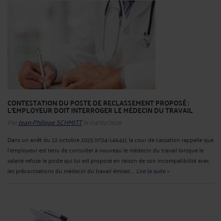
CONTESTATION DU POSTE DE RECLASSEMENT PROPOSÉ :
L'EMPLOYEUR DOIT INTERROGER LE MÉDECIN DU TRAVAIL
Par
Jean-Philippe SCHMITT
le 04/01/2026
Dans un arrêt du 22 octobre 2025 (n°24-14641), la cour de cassation rappelle que
l'employeur est tenu de consulter à nouveau le médecin du travail lorsque le
salarié refuse le poste qui lui est proposé en raison de son incompatibilité avec
les préconisations du médecin du travail émises ...
Lire la suite >