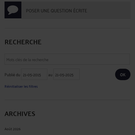
POSER UNE QUESTION ÉCRITE
RECHERCHE
Publié du
au
Réinitialiser les filtres
ARCHIVES
Août 2026