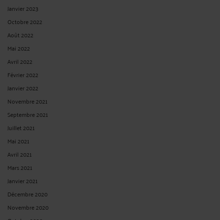
Janvier 2023
Octobre 2022
Août 2022
Mai 2022
Avril 2022
Février 2022
Janvier 2022
Novembre 2021
Septembre 2021
Juillet 2021
Mai 2021
Avril 2021
Mars 2021
Janvier 2021
Décembre 2020
Novembre 2020