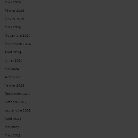
Mars 2026
Février 2026
Janvier 2026
Mars 2025
Novembre 2024
Septembre 2024
Août 2024
Juillet 2024
Mai 2024
Avril 2024
Février 2024
Décembre 2023
Octobre 2023
Septembre 2023
Août 2023
Mai 2023
Mars 2023