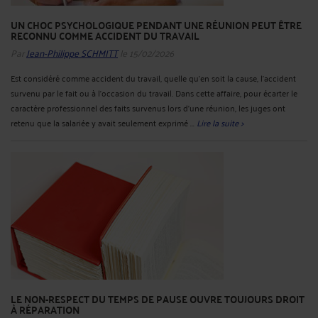
UN CHOC PSYCHOLOGIQUE PENDANT UNE RÉUNION PEUT ÊTRE
RECONNU COMME ACCIDENT DU TRAVAIL
Par
Jean-Philippe SCHMITT
le 15/02/2026
Est considéré comme accident du travail, quelle qu'en soit la cause, l'accident
survenu par le fait ou à l'occasion du travail. Dans cette affaire, pour écarter le
caractère professionnel des faits survenus lors d'une réunion, les juges ont
retenu que la salariée y avait seulement exprimé ...
Lire la suite >
LE NON-RESPECT DU TEMPS DE PAUSE OUVRE TOUJOURS DROIT
À RÉPARATION