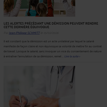
LES ALERTES PRÉCÉDANT UNE DÉMISSION PEUVENT RENDRE
CETTE DERNIÈRE ÉQUIVOQUE
Par
Jean-Philippe SCHMITT
le 15/02/2026
Il est constant que la démission est un acte unilatéral par lequel le salarié
manifeste de façon claire et non équivoque sa volonté de mettre fin au contrat
de travail. Lorsque le salarié, sans invoquer un vice du consentement de nature
à entraîner l'annulation de sa démission, remet ...
Lire la suite >