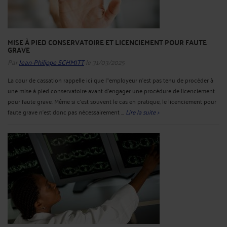
MISE À PIED CONSERVATOIRE ET LICENCIEMENT POUR FAUTE
GRAVE
Par
Jean-Philippe SCHMITT
le 31/03/2025
La cour de cassation rappelle ici que l’'employeur n'est pas tenu de procéder à
une mise à pied conservatoire avant d'engager une procédure de licenciement
pour faute grave. Même si c’est souvent le cas en pratique, le licenciement pour
faute grave n’est donc pas nécessairement ...
Lire la suite >