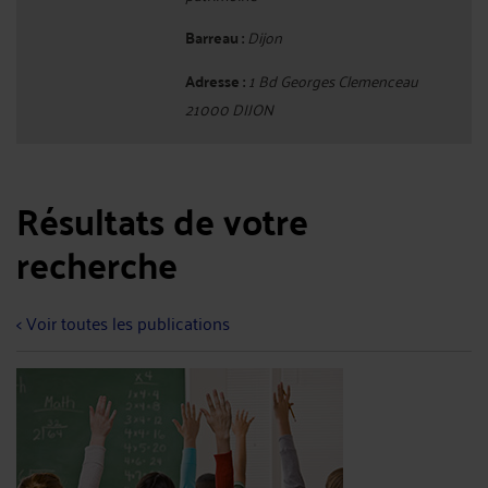
Barreau :
Dijon
Adresse :
1 Bd Georges Clemenceau
21000 DIJON
Résultats de votre
recherche
< Voir toutes les publications