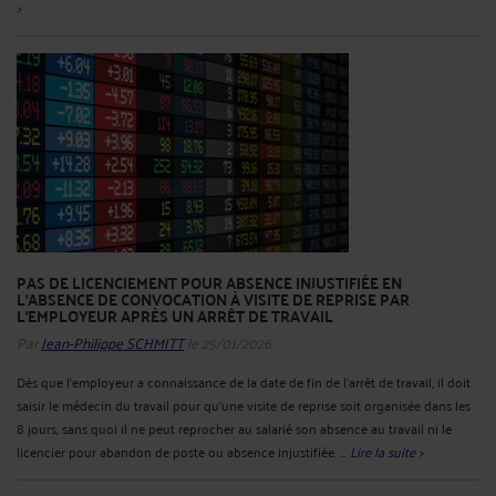
>
PAS DE LICENCIEMENT POUR ABSENCE INJUSTIFIÉE EN
L'ABSENCE DE CONVOCATION À VISITE DE REPRISE PAR
L'EMPLOYEUR APRÈS UN ARRÊT DE TRAVAIL
Par
Jean-Philippe SCHMITT
le 25/01/2026
Dès que l’employeur a connaissance de la date de fin de l’arrêt de travail, il doit
saisir le médecin du travail pour qu’une visite de reprise soit organisée dans les
8 jours, sans quoi il ne peut reprocher au salarié son absence au travail ni le
licencier pour abandon de poste ou absence injustifiée. ...
Lire la suite >