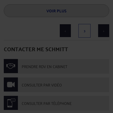
VOIR PLUS
<
3
>
CONTACTER ME SCHMITT
PRENDRE RDV EN CABINET
CONSULTER PAR VIDÉO
CONSULTER PAR TÉLÉPHONE