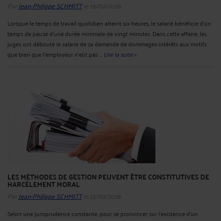
Par
Jean-Philippe SCHMITT
le 15/02/2026
Lorsque le temps de travail quotidien atteint six heures, le salarié bénéficie d'un
temps de pause d'une durée minimale de vingt minutes. Dans cette affaire, les
juges ont débouté le salarié de sa demande de dommages-intérêts aux motifs
que bien que l'employeur n’eût pas ...
Lire la suite >
LES MÉTHODES DE GESTION PEUVENT ÊTRE CONSTITUTIVES DE
HARCÈLEMENT MORAL
Par
Jean-Philippe SCHMITT
le 15/02/2026
Selon une jurisprudence constante, pour se prononcer sur l'existence d'un