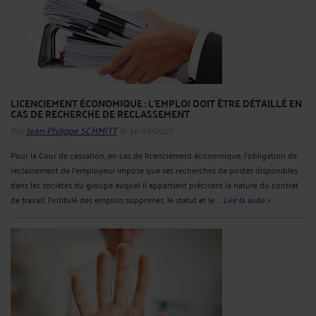
LICENCIEMENT ÉCONOMIQUE : L'EMPLOI DOIT ÊTRE DÉTAILLÉ EN
CAS DE RECHERCHE DE RECLASSEMENT
Par
Jean-Philippe SCHMITT
le 31/03/2025
Pour la Cour de cassation, en cas de licenciement économique, l’obligation de
reclassement de l’employeur impose que ses recherches de postes disponibles
dans les sociétés du groupe auquel il appartient précisent la nature du contrat
de travail, l'intitulé des emplois supprimés, le statut et le ...
Lire la suite >