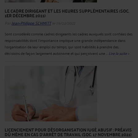
LE CADRE DIRIGEANT ET LES HEURES SUPPLÉMENTAIRES (SOC.
1ER DÉCEMBRE 2021)
Par
Jean-Philippe SCHMITT
le 19/02/2022
Sont considérés comme cadres dirigeants les cadres auxquels sont confiées des
responsabilités dont l'importance implique une grande indépendance dans
l'organisation de leur emploi du temps, qui sont habilités à prendre des
décisions de façon largement autonome et qui perçoivent une ...
Lire la suite >
LICENCIEMENT POUR DÉSORGANISATION JUGÉ ABUSIF : PRÉAVIS
DÛ MÊME EN CAS D'ARRÊT DE TRAVAIL (SOC. 17 NOVEMBRE 2021)