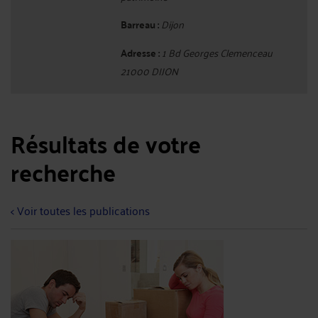
Barreau :
Dijon
Adresse :
1 Bd Georges Clemenceau
21000 DIJON
Résultats de votre
recherche
< Voir toutes les publications