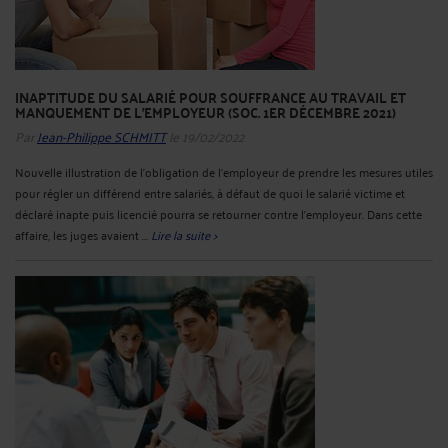
INAPTITUDE DU SALARIÉ POUR SOUFFRANCE AU TRAVAIL ET
MANQUEMENT DE L'EMPLOYEUR (SOC. 1ER DÉCEMBRE 2021)
Par
Jean-Philippe SCHMITT
le 19/02/2022
Nouvelle illustration de l’obligation de l’employeur de prendre les mesures utiles
pour régler un différend entre salariés, à défaut de quoi le salarié victime et
déclaré inapte puis licencié pourra se retourner contre l’employeur. Dans cette
affaire, les juges avaient ...
Lire la suite >