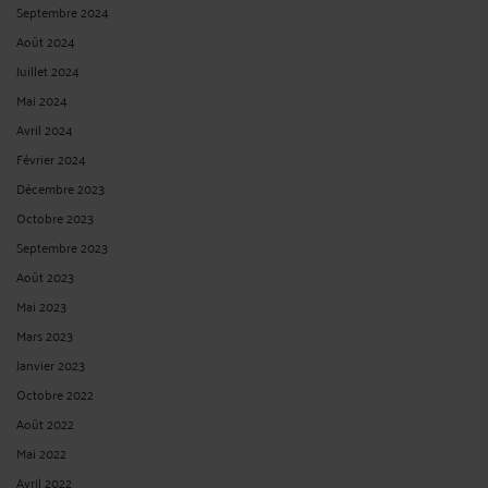
Septembre 2024
Août 2024
Juillet 2024
Mai 2024
Avril 2024
Février 2024
Décembre 2023
Octobre 2023
Septembre 2023
Août 2023
Mai 2023
Mars 2023
Janvier 2023
Octobre 2022
Août 2022
Mai 2022
Avril 2022