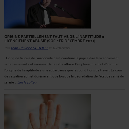
ORIGINE PARTIELLEMENT FAUTIVE DE L'INAPTITUDE =
LICENCIEMENT ABUSIF (SOC. 1ER DÉCEMBRE 2021)
Par
Jean-Philippe SCHMITT
le 16/01/2022
L’origine fautive de l’inaptitude peut conduire le juge à dire le licenciement
sans cause réelle et sérieuse. Dans cette affaire, l’employeur tentait d’imputer
l’origine de l’inaptitude à une autre cause que les conditions de travail. La cour
de cassation admet dorénavant que lorsque la dégradation de l'état de santé du
salarié ...
Lire la suite >