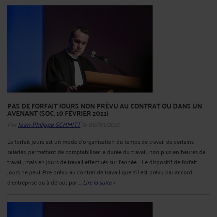
PAS DE FORFAIT JOURS NON PRÉVU AU CONTRAT OU DANS UN
AVENANT (SOC. 10 FÉVRIER 2021)
Par
Jean-Philippe SCHMITT
le 06/03/2021
Le forfait jours est un mode d’organisation du temps de travail de certains
salariés, permettant de comptabiliser la durée du travail, non plus en heures de
travail, mais en jours de travail effectués sur l’année. Le dispositif de forfait
jours ne peut être prévu au contrat de travail que s’il est prévu par accord
d’entreprise ou à défaut par ...
Lire la suite >