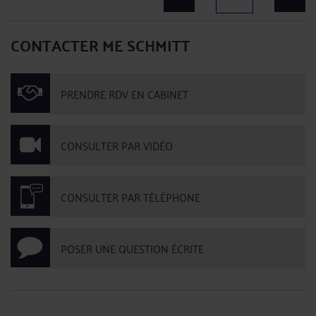
CONTACTER ME SCHMITT
PRENDRE RDV EN CABINET
CONSULTER PAR VIDÉO
CONSULTER PAR TÉLÉPHONE
POSER UNE QUESTION ÉCRITE