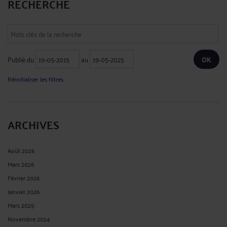
RECHERCHE
Publié du
au
Réinitialiser les filtres
ARCHIVES
Août 2026
Mars 2026
Février 2026
Janvier 2026
Mars 2025
Novembre 2024