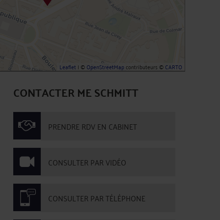
Leaflet
| ©
OpenStreetMap
contributeurs ©
CARTO
CONTACTER ME SCHMITT
PRENDRE RDV EN CABINET
CONSULTER PAR VIDÉO
CONSULTER PAR TÉLÉPHONE