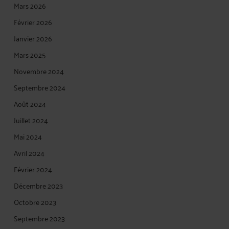
Mars 2026
Février 2026
Janvier 2026
Mars 2025
Novembre 2024
Septembre 2024
Août 2024
Juillet 2024
Mai 2024
Avril 2024
Février 2024
Décembre 2023
Octobre 2023
Septembre 2023