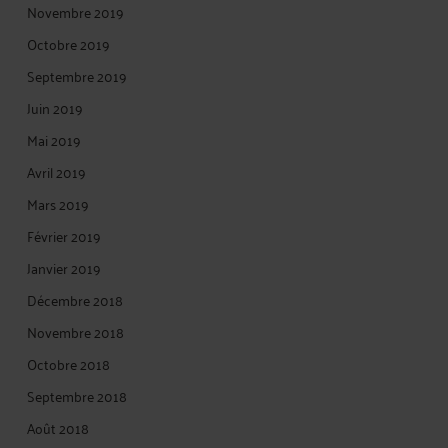
Novembre 2019
Octobre 2019
Septembre 2019
Juin 2019
Mai 2019
Avril 2019
Mars 2019
Février 2019
Janvier 2019
Décembre 2018
Novembre 2018
Octobre 2018
Septembre 2018
Août 2018