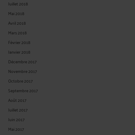
Juillet 2018
Mai 2018
Avril 2018
Mars 2018
Février 2018
Janvier 2018
Décembre 2017
Novembre 2017
Octobre 2017
Septembre 2017
Août 2017
Juillet 2017
Juin 2017
Mai 2017