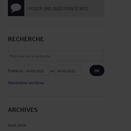
POSER UNE QUESTION ÉCRITE
RECHERCHE
Publié du
au
Réinitialiser les filtres
ARCHIVES
Août 2026