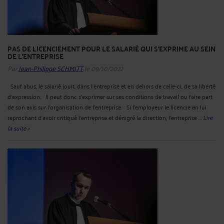
PAS DE LICENCIEMENT POUR LE SALARIÉ QUI S'EXPRIME AU SEIN
DE L'ENTREPRISE
Par
Jean-Philippe SCHMITT
le 09/10/2022
Sauf abus, le salarié jouit, dans l'entreprise et en dehors de celle-ci, de sa liberté
d'expression. Il peut donc s’exprimer sur ses conditions de travail ou faire part
de son avis sur l’organisation de l’entreprise. Si l’employeur le licencie en lui
reprochant d’avoir critiqué l’entreprise et dénigré la direction, l’entreprise ...
Lire
la suite >