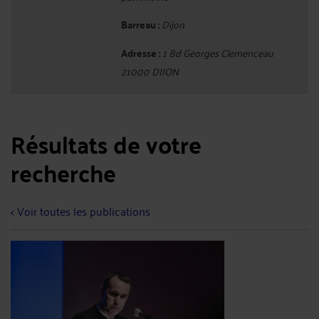
Barreau :
Dijon
Adresse :
1 Bd Georges Clemenceau
21000 DIJON
Résultats de votre
recherche
< Voir toutes les publications