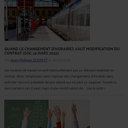
QUAND LE CHANGEMENT D'HORAIRES VAUT MODIFICATION DU
CONTRAT (SOC. 16 MARS 2022)
Par
Jean-Philippe SCHMITT
le 29/05/2022
Les horaires de travail ne sont habituellement pas un élément essentiel du
contrat. Ainsi, l’employeur peut imposer des changements d’horaires sans
solliciter l’accord préalable de son salarié qui ne peut s’y opposer. Toutefois,
dans certains cas, il peut s’agir d’une modification de ...
Lire la suite >