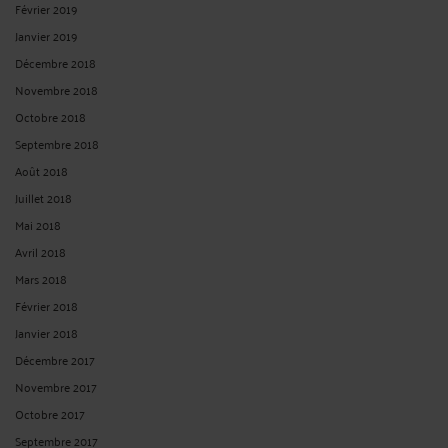
Avril 2024
Février 2024
Décembre 2023
Octobre 2023
Septembre 2023
Août 2023
Mai 2023
Mars 2023
Janvier 2023
Octobre 2022
Août 2022
Mai 2022
Avril 2022
Février 2022
Janvier 2022
Novembre 2021
Septembre 2021