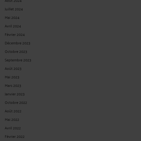
Août 2024
Juillet 2024
Mai 2024
Avril 2024
Février 2024
Décembre 2023
Octobre 2023
Septembre 2023
Août 2023
Mai 2023
Mars 2023
Janvier 2023
Octobre 2022
Août 2022
Mai 2022
Avril 2022
Février 2022