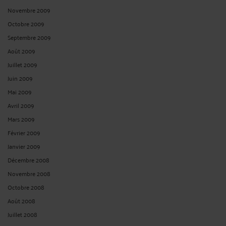
Novembre 2009
Octobre 2009
Septembre 2009
Août 2009
Juillet 2009
Juin 2009
Mai 2009
Avril 2009
Mars 2009
Février 2009
Janvier 2009
Décembre 2008
Novembre 2008
Octobre 2008
Août 2008
Juillet 2008