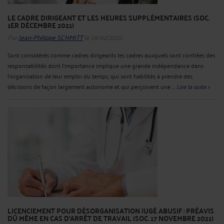
LE CADRE DIRIGEANT ET LES HEURES SUPPLÉMENTAIRES (SOC.
1ER DÉCEMBRE 2021)
Par
Jean-Philippe SCHMITT
le 19/02/2022
Sont considérés comme cadres dirigeants les cadres auxquels sont confiées des
responsabilités dont l'importance implique une grande indépendance dans
l'organisation de leur emploi du temps, qui sont habilités à prendre des
décisions de façon largement autonome et qui perçoivent une ...
Lire la suite >
LICENCIEMENT POUR DÉSORGANISATION JUGÉ ABUSIF : PRÉAVIS
DÛ MÊME EN CAS D'ARRÊT DE TRAVAIL (SOC. 17 NOVEMBRE 2021)