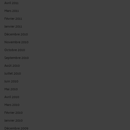
Avril 2011
Mars 2011
Février 2011
Janvier 2011
Décembre 2010
Novembre 2010
Octobre 2010
Septembre 2010
Août 2010
Juillet 2010
Juin 2010
Mai 2010
Avril 2010
Mars 2010
Février 2010
Janvier 2010
Décembre 2009