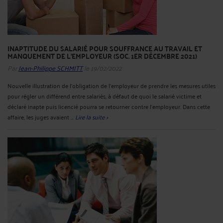
INAPTITUDE DU SALARIÉ POUR SOUFFRANCE AU TRAVAIL ET
MANQUEMENT DE L'EMPLOYEUR (SOC. 1ER DÉCEMBRE 2021)
Par
Jean-Philippe SCHMITT
le 19/02/2022
Nouvelle illustration de l’obligation de l’employeur de prendre les mesures utiles
pour régler un différend entre salariés, à défaut de quoi le salarié victime et
déclaré inapte puis licencié pourra se retourner contre l’employeur. Dans cette
affaire, les juges avaient ...
Lire la suite >