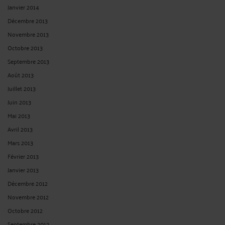
Janvier 2014
Décembre 2013
Novembre 2013
Octobre 2013
Septembre 2013
Août 2013
Juillet 2013
Juin 2013
Mai 2013
Avril 2013
Mars 2013
Février 2013
Janvier 2013
Décembre 2012
Novembre 2012
Octobre 2012
Septembre 2012