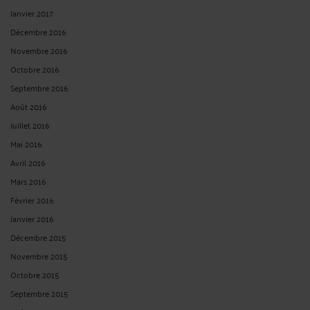
Janvier 2017
Décembre 2016
Novembre 2016
Octobre 2016
Septembre 2016
Août 2016
Juillet 2016
Mai 2016
Avril 2016
Mars 2016
Février 2016
Janvier 2016
Décembre 2015
Novembre 2015
Octobre 2015
Septembre 2015