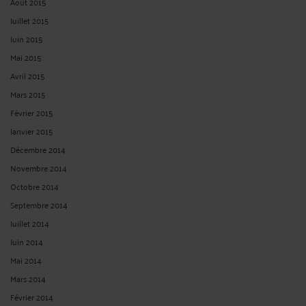
Août 2015
Juillet 2015
Juin 2015
Mai 2015
Avril 2015
Mars 2015
Février 2015
Janvier 2015
Décembre 2014
Novembre 2014
Octobre 2014
Septembre 2014
Juillet 2014
Juin 2014
Mai 2014
Mars 2014
Février 2014