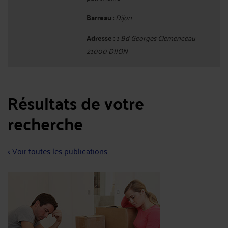
Barreau :
Dijon
Adresse :
1 Bd Georges Clemenceau
21000 DIJON
Résultats de votre
recherche
< Voir toutes les publications