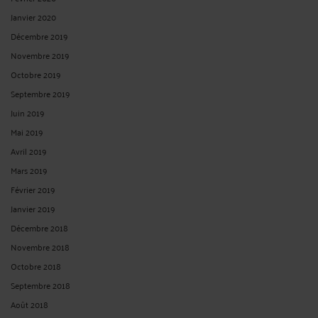
Janvier 2020
Décembre 2019
Novembre 2019
Octobre 2019
Septembre 2019
Juin 2019
Mai 2019
Avril 2019
Mars 2019
Février 2019
Janvier 2019
Décembre 2018
Novembre 2018
Octobre 2018
Septembre 2018
Août 2018