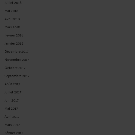
Juillet 2018
Mai 2018
Avril 2018
Mars 2018
Février 2018
Janvier 2018
Décembre 2017
Novembre 2017
Octobre 2017
Septembre 2017
Août 2017
Juillet 2017
Juin 2017
Mai 2017
Avril 2017
Mars 2017
Février 2017