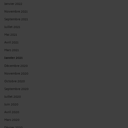
Janvier 2022
Novembre 2021
Septembre 2021
Juillet 2021
Mai 2021
Avril 2021
Mars 2021
Janvier 2021
Décembre 2020
Novembre 2020
Octobre 2020
Septembre 2020
Juillet 2020
Juin 2020
Avril 2020
Mars 2020
Février 2020