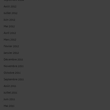
Août 2012
Juillet 2012
Juin 2012
Mai 2012
Avril 2012
Mars 2012
Février 2012
Janvier 2012
Décembre 2011
Novembre 2011
Octobre 2011
Septembre 2011
Août 2011
Juillet 2011
Juin 2011
Mai 2011