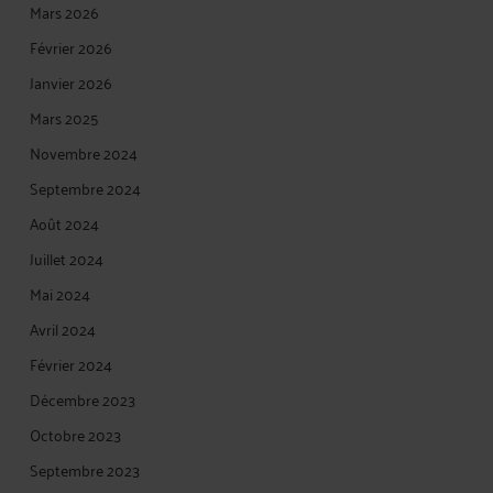
Mars 2026
Février 2026
Janvier 2026
Mars 2025
Novembre 2024
Septembre 2024
Août 2024
Juillet 2024
Mai 2024
Avril 2024
Février 2024
Décembre 2023
Octobre 2023
Septembre 2023