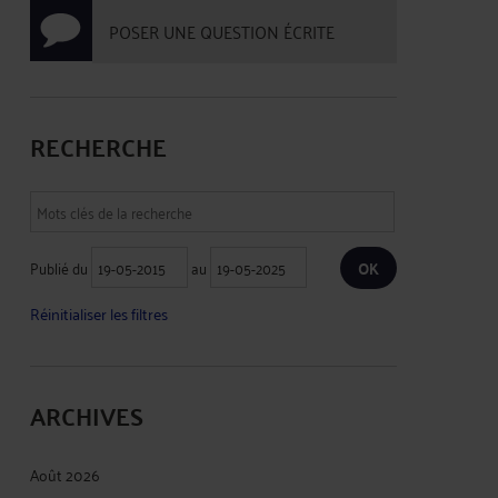
POSER UNE QUESTION ÉCRITE
RECHERCHE
Publié du
au
Réinitialiser les filtres
ARCHIVES
Août 2026