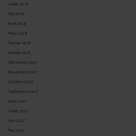
Juillet 2018
Mai 2018
Avril 2018
Mars 2018
Février 2018
Janvier 2018
Décembre 2017
Novembre 2017
Octobre 2017
Septembre 2017
Août 2017
Juillet 2017
Juin 2017
Mai 2017