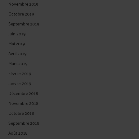
Novembre 2019
Octobre 2019
Septembre 2019
Juin 2019
Mai 2019
Avril 2019
Mars 2019
Février 2019
Janvier 2019
Décembre 2018
Novembre 2018
Octobre 2018
Septembre 2018
Août 2018