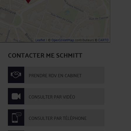
Leaflet
| ©
OpenStreetMap
contributeurs ©
CARTO
CONTACTER ME SCHMITT
PRENDRE RDV EN CABINET
CONSULTER PAR VIDÉO
CONSULTER PAR TÉLÉPHONE