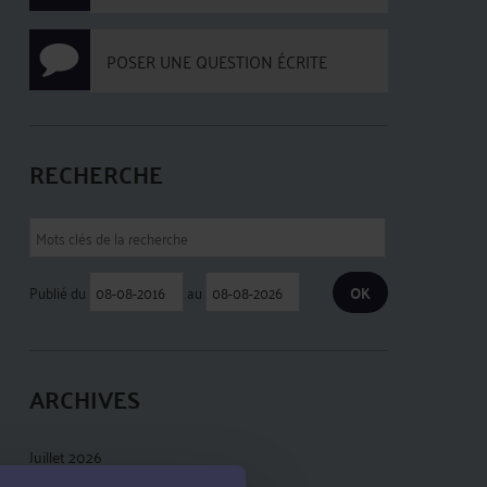
POSER UNE QUESTION ÉCRITE
RECHERCHE
Publié du
au
ARCHIVES
Juillet 2026