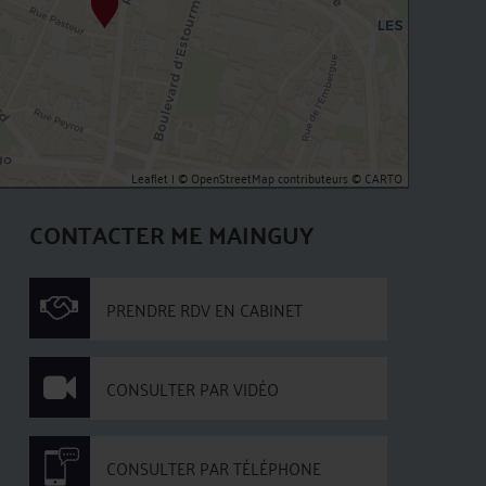
Leaflet
| ©
OpenStreetMap
contributeurs ©
CARTO
CONTACTER ME MAINGUY
PRENDRE RDV EN CABINET
CONSULTER PAR VIDÉO
CONSULTER PAR TÉLÉPHONE