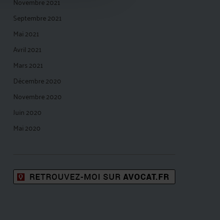
Novembre 2021
Septembre 2021
Mai 2021
Avril 2021
Mars 2021
Décembre 2020
Novembre 2020
Juin 2020
Mai 2020