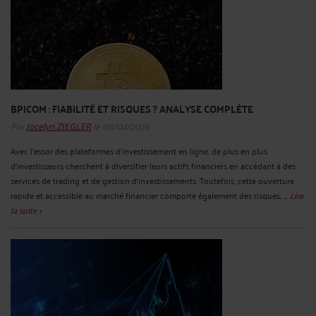
BPICOM : FIABILITÉ ET RISQUES ? ANALYSE COMPLÈTE
Par
Jocelyn ZIEGLER
le 08/04/2026
Avec l'essor des plateformes d'investissement en ligne, de plus en plus
d'investisseurs cherchent à diversifier leurs actifs financiers en accédant à des
services de trading et de gestion d'investissements. Toutefois, cette ouverture
rapide et accessible au marché financier comporte également des risques, ...
Lire
la suite >