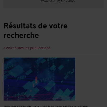
POINCARE 75116 PARIS
Résultats de votre
recherche
< Voir toutes les publications