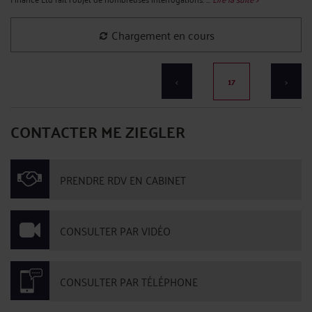
Chargement en cours
<
17
>
CONTACTER ME ZIEGLER
PRENDRE RDV EN CABINET
CONSULTER PAR VIDÉO
CONSULTER PAR TÉLÉPHONE