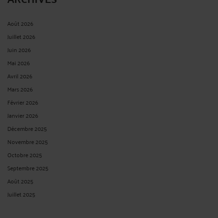
Août 2026
Juillet 2026
Juin 2026
Mai 2026
Avril 2026
Mars 2026
Février 2026
Janvier 2026
Décembre 2025
Novembre 2025
Octobre 2025
Septembre 2025
Août 2025
Juillet 2025