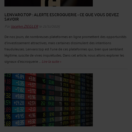
LENVARO.TOP : ALERTE ESCROQUERIE - CE QUE VOUS DEVEZ
SAVOIR
Par
Jocelyn ZIEGLER
le 21/11/2025
De nos jours, de nombreuses plateformes en ligne promettent des opportunités
d'investissement attractives, mais certaines dissimulent des intentions
frauduleuses. Lenvaro.top est l'une de ces plateformes qui, bien que semblant
légitime, suscite de vives inquiétudes. Dans cet article, nous allons explorer les
signaux d'escroquerie ...
Lire la suite >