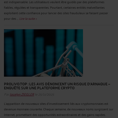
est indispensable. Les utilisateurs veulent être guidés par des plateformes
fiables, régulées et transparentes. Pourtant, certaines entités malveillantes
exploitent cette confiance pour lancer des sites frauduleux se faisant passer
pour des ...
Lire la suite >
PROLIVO.TOP : LES AVIS DÉNONCENT UN RISQUE D’ARNAQUE —
ENQUÊTE SUR UNE PLATEFORME CRYPTO
Par
Jocelyn ZIEGLER
le 25/11/2025
L’apparition de nouveaux sites d’investissement liés aux cryptomonnaies est
devenue monnaie courante. Chaque semaine, de nouveaux noms surgissent sur
Internet, promettant des opportunités extraordinaires et des gains rapides.