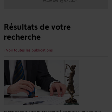
POINCARE 75116 PARIS
Résultats de votre
recherche
< Voir toutes les publications