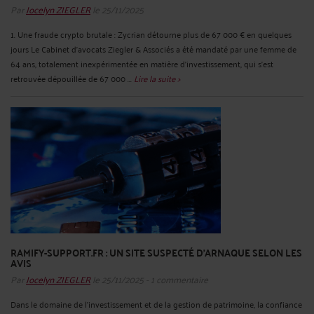
Par
Jocelyn ZIEGLER
le 25/11/2025
1. Une fraude crypto brutale : Zycrian détourne plus de 67 000 € en quelques
jours Le Cabinet d’avocats Ziegler & Associés a été mandaté par une femme de
64 ans, totalement inexpérimentée en matière d’investissement, qui s’est
retrouvée dépouillée de 67 000 ...
Lire la suite >
RAMIFY-SUPPORT.FR : UN SITE SUSPECTÉ D’ARNAQUE SELON LES
AVIS
Par
Jocelyn ZIEGLER
le 25/11/2025 - 1 commentaire
Dans le domaine de l’investissement et de la gestion de patrimoine, la confiance